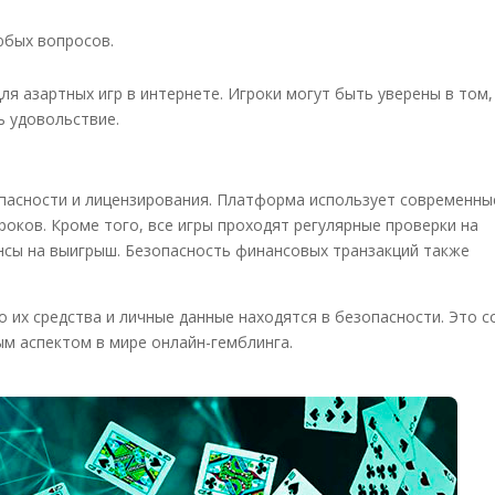
юбых вопросов.
ля азартных игр в интернете. Игроки могут быть уверены в том,
ь удовольствие.
опасности и лицензирования. Платформа использует современны
оков. Кроме того, все игры проходят регулярные проверки на
нсы на выигрыш. Безопасность финансовых транзакций также
о их средства и личные данные находятся в безопасности. Это с
ым аспектом в мире онлайн-гемблинга.