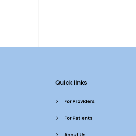
Quick links
For Providers
5
For Patients
5
About Us
5