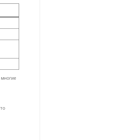
 многие
это