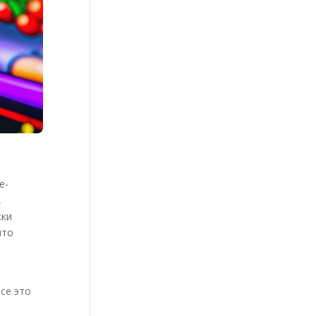
e-
,
жки
что
се это