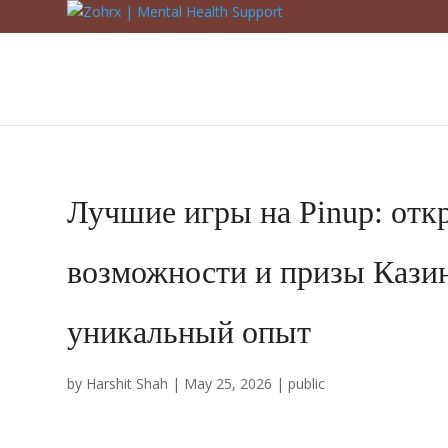
Лучшие игры на Pinup: отк
возможности и призы Казин
уникальный опыт
by
Harshit Shah
|
May 25, 2026
|
public