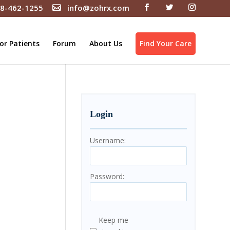
8-462-1255
info@zohrx.com
or Patients
Forum
About Us
Find Your Care
Login
Username:
Password:
Keep me