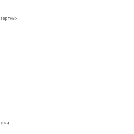
азартных
угими