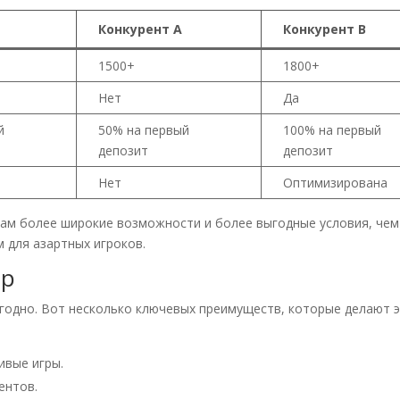
Конкурент A
Конкурент B
1500+
1800+
Нет
Да
й
50% на первый
100% на первый
депозит
депозит
Нет
Оптимизирована
кам более широкие возможности и более выгодные условия, чем
 для азартных игроков.
up
выгодно. Вот несколько ключевых преимуществ, которые делают 
ивые игры.
ентов.