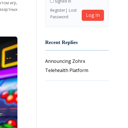
signed in
том игр,
азартных
Register
Lost
Log In
Password
Recent Replies
Announcing Zohrx
Telehealth Platform