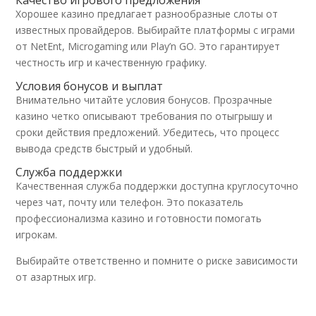
Качество игрового предложения
Хорошее казино предлагает разнообразные слоты от
известных провайдеров. Выбирайте платформы с играми
от NetEnt, Microgaming или Play’n GO. Это гарантирует
честность игр и качественную графику.
Условия бонусов и выплат
Внимательно читайте условия бонусов. Прозрачные
казино четко описывают требования по отыгрышу и
сроки действия предложений. Убедитесь, что процесс
вывода средств быстрый и удобный.
Служба поддержки
Качественная служба поддержки доступна круглосуточно
через чат, почту или телефон. Это показатель
профессионализма казино и готовности помогать
игрокам.
Выбирайте ответственно и помните о риске зависимости
от азартных игр.