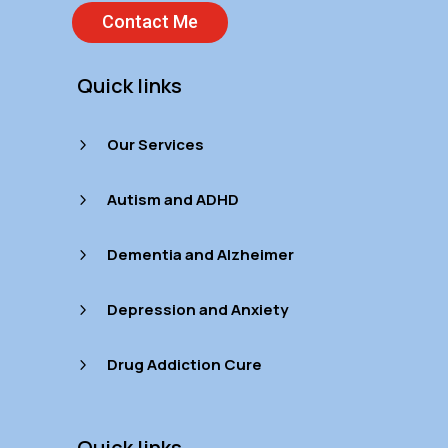
Contact Me
Quick links
Our Services
5
Autism and ADHD
5
Dementia and Alzheimer
5
Depression and Anxiety
5
Drug Addiction Cure
5
Quick links