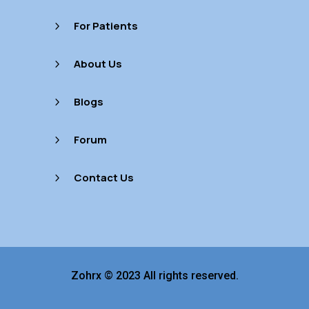
For Patients
5
About Us
5
Blogs
5
Forum
5
Contact Us
5
Zohrx © 2023 All rights reserved.