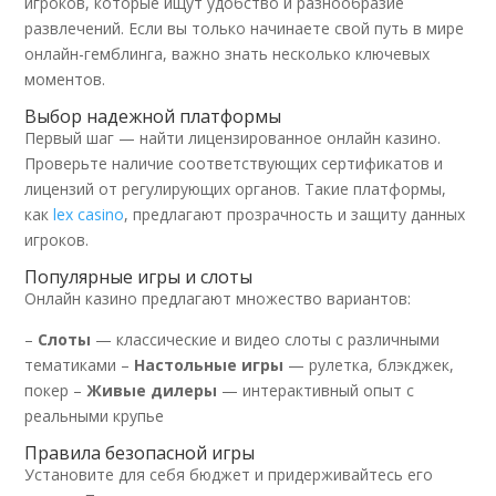
игроков, которые ищут удобство и разнообразие
развлечений. Если вы только начинаете свой путь в мире
онлайн-гемблинга, важно знать несколько ключевых
моментов.
Выбор надежной платформы
Первый шаг — найти лицензированное онлайн казино.
Проверьте наличие соответствующих сертификатов и
лицензий от регулирующих органов. Такие платформы,
как
lex casino
, предлагают прозрачность и защиту данных
игроков.
Популярные игры и слоты
Онлайн казино предлагают множество вариантов:
–
Слоты
— классические и видео слоты с различными
тематиками –
Настольные игры
— рулетка, блэкджек,
покер –
Живые дилеры
— интерактивный опыт с
реальными крупье
Правила безопасной игры
Установите для себя бюджет и придерживайтесь его