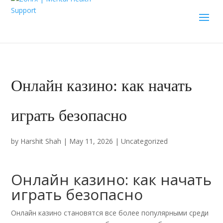
Онлайн казино: как начать
играть безопасно
by
Harshit Shah
|
May 11, 2026
|
Uncategorized
Онлайн казино: как начать
играть безопасно
Онлайн казино становятся все более популярными среди