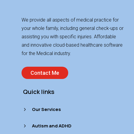
We provide all aspects of medical practice for
your whole family, including general check-ups or
assisting you with specific injuries. Affordable
and innovative cloud-based healthcare software
for the Medical industry.
Contact Me
Quick links
Our Services
5
Autism and ADHD
5