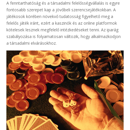
A fenntarthatóság és a társadalmi felelősségvállalás is egyre
fontosabb szerepet kap a jövőbeli szerencsejátékokban. A
játékosok körében növekvő tudatosság figyelhető meg a
felelős játék iránt, ezért a kaszinók és az online platformok
kötelesek lesznek megfelelő intézkedéseket tenni. Az iparág
szabályozása is folyamatosan változik, hogy alkalmazkodjon
a társadalmi elvárásokhoz.