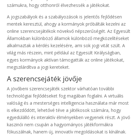
számukra, hogy otthonról élvezhessék a játékokat.
A jogszabályok és a szabályozások is jelentős fejlődésen
mentek keresztül, ahogy a kormányok próbálták kezelni az
online szerencsejátékok növekvő népszerűségét. Az Egyesült
Államokban különböző államok különböző megközelítéseket
alkalmaztak a kérdés kezelésére, ami sok jogi vitát szült. A
világ más részein, mint például az Egyesült Királyságban,
egyes kormányok aktívan támogatták az online játékokat,
megszilárdítva a jogi kereteket.
A szerencsejáték jövője
A jövőbeni szerencsejáték szektor várhatóan további
technológiai fejlődéseket fog magában foglalni. A virtuális
valóság és a mesterséges intelligencia használata már most
is elkezdődött, lehetővé téve a játékosok számára, hogy
egyedülálló és interaktív élményekben vegyenek részt. A jövő
kaszinói nem csupán a hagyományos játékformákra
fókuszálnak, hanem új, innovatív megoldásokat is kínálnak.