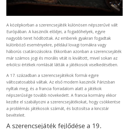
A középkorban a szerencsejáték különösen népszerűvé vált
Európában. A kaszinók elődjei, a fogadóhelyek, egyre
nagyobb teret hódítottak. Az emberek gyakran fogadtak
különböző eseményekre, például lovagi tornákra vagy
háborús csatározásokra. Ekkoriban azonban a szerencsejáték
már számos jogi és morális vitát is kiváltott, mivel sokan az
erkölcsi értékek romlását látták a játékosok viselkedésében.
A 17. században a szerencsejátékok formái egyre
változatosabbá váltak. Az első modern kaszinók Párizsban
nyíltak meg, és a francia forradalom alatt a játékok
népszerűsége tovább növekedett. A francia kormány ekkor
kezdte el szabályozni a szerencsejátékokat, hogy csökkentse
a problémás játékosok számát, és biztosítsa a kincstár
bevételeit.
A szerencsejáték fejlődése a 19.