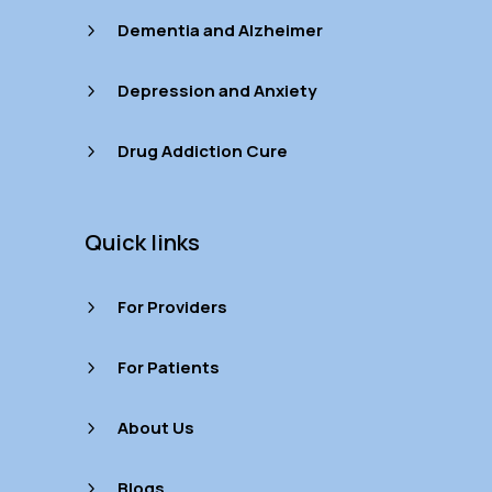
Dementia and Alzheimer
5
Depression and Anxiety
5
Drug Addiction Cure
5
Quick links
For Providers
5
For Patients
5
About Us
5
Blogs
5