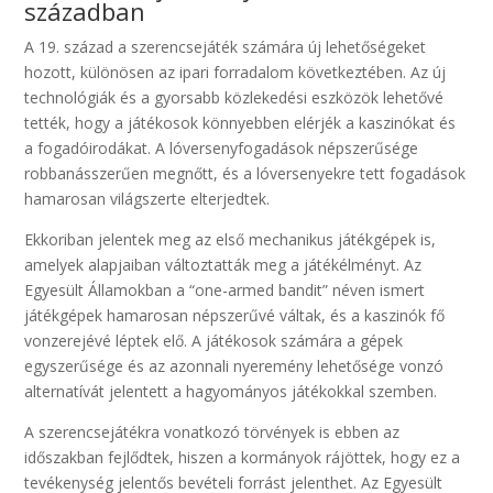
században
A 19. század a szerencsejáték számára új lehetőségeket
hozott, különösen az ipari forradalom következtében. Az új
technológiák és a gyorsabb közlekedési eszközök lehetővé
tették, hogy a játékosok könnyebben elérjék a kaszinókat és
a fogadóirodákat. A lóversenyfogadások népszerűsége
robbanásszerűen megnőtt, és a lóversenyekre tett fogadások
hamarosan világszerte elterjedtek.
Ekkoriban jelentek meg az első mechanikus játékgépek is,
amelyek alapjaiban változtatták meg a játékélményt. Az
Egyesült Államokban a “one-armed bandit” néven ismert
játékgépek hamarosan népszerűvé váltak, és a kaszinók fő
vonzerejévé léptek elő. A játékosok számára a gépek
egyszerűsége és az azonnali nyeremény lehetősége vonzó
alternatívát jelentett a hagyományos játékokkal szemben.
A szerencsejátékra vonatkozó törvények is ebben az
időszakban fejlődtek, hiszen a kormányok rájöttek, hogy ez a
tevékenység jelentős bevételi forrást jelenthet. Az Egyesült