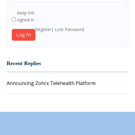
Keep me
signed in
Register
Lost Password
Log In
Recent Replies
Announcing Zohrx Telehealth Platform