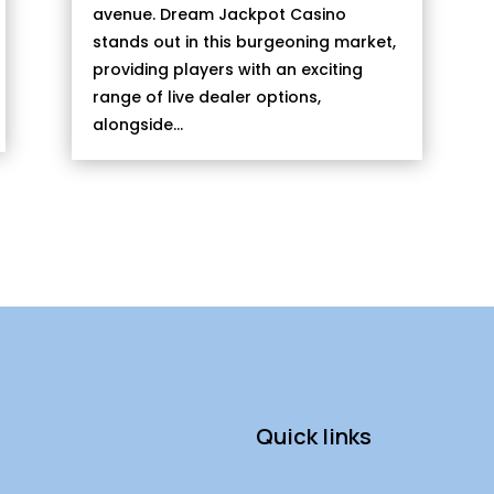
avenue. Dream Jackpot Casino
stands out in this burgeoning market,
providing players with an exciting
range of live dealer options,
alongside...
Quick links