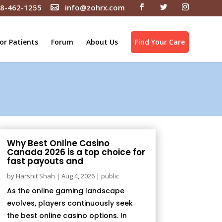
8-462-1255
info@zohrx.com
or Patients
Forum
About Us
Find Your Care
Why Best Online Casino
Canada 2026 is a top choice for
fast payouts and
by
Harshit Shah
|
Aug 4, 2026
|
public
As the online gaming landscape
evolves, players continuously seek
the best online casino options. In