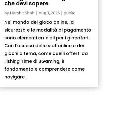
che devi sapere
by
Harshit Shah
|
Aug 3, 2026
|
public
Nel mondo del gioco online, la
sicurezza e le modalità di pagamento
sono elementi cruciali per i giocatori.
Con l'ascesa delle slot online e dei
giochi a tema, come quelli offerti da
Fishing Time di BGaming, è
fondamentale comprendere come
navigare...