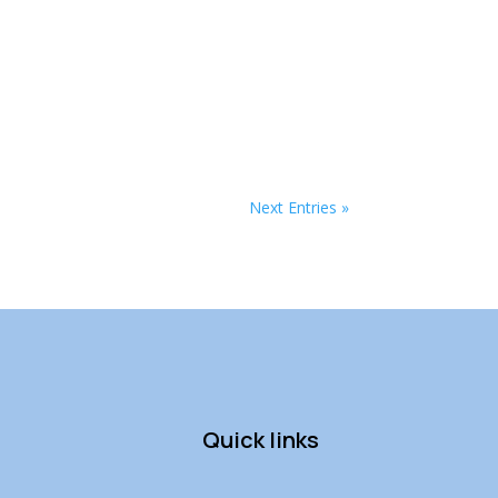
Next Entries »
Quick links