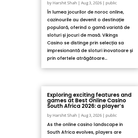
by
Harshit Shah
|
Aug 3, 2026
|
public
În lumea jocurilor de noroc online,
cazinourile au devenit o destinație
populară, oferind o gamă variată de
sloturi și jocuri de masă. Vikings
Casino se distinge prin selecția sa
impresionantă de sloturi inovatoare și
prin ofertele atrăgătoare...
Exploring exciting features and
games at Best Online Casino
South Africa 2026: a player’s
by
Harshit Shah
|
Aug 3, 2026
|
public
As the online casino landscape in
South Africa evolves, players are