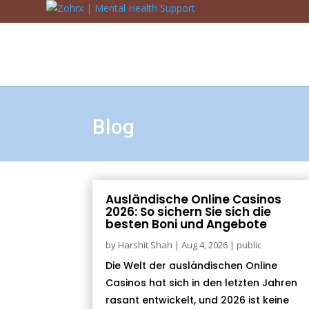
Blog
Ausländische Online Casinos
2026: So sichern Sie sich die
besten Boni und Angebote
by
Harshit Shah
|
Aug 4, 2026
|
public
Die Welt der ausländischen Online
Casinos hat sich in den letzten Jahren
rasant entwickelt, und 2026 ist keine