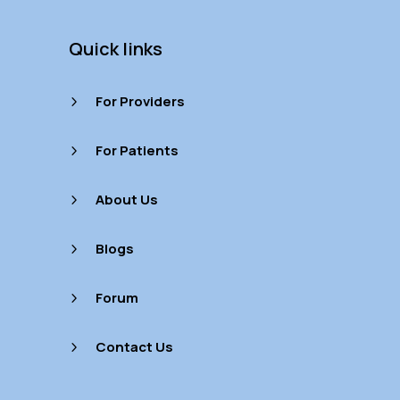
Quick links
For Providers
5
For Patients
5
About Us
5
Blogs
5
Forum
5
Contact Us
5