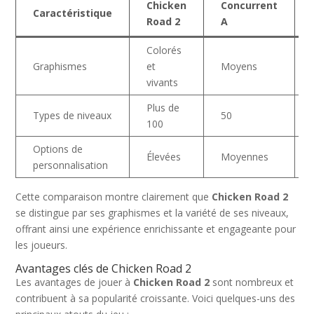
Chicken
Concurrent
Caractéristique
Road 2
A
Colorés
Graphismes
et
Moyens
vivants
Plus de
Types de niveaux
50
100
Options de
Élevées
Moyennes
personnalisation
Cette comparaison montre clairement que
Chicken Road 2
se distingue par ses graphismes et la variété de ses niveaux,
offrant ainsi une expérience enrichissante et engageante pour
les joueurs.
Avantages clés de Chicken Road 2
Les avantages de jouer à
Chicken Road 2
sont nombreux et
contribuent à sa popularité croissante. Voici quelques-uns des