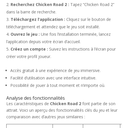
Recherchez Chicken Road 2 :
Tapez “Chicken Road 2”
dans la barre de recherche.
Téléchargez l’application :
Cliquez sur le bouton de
téléchargement et attendez que le jeu soit installé.
Ouvrez le jeu :
Une fois l’installation terminée, lancez
l’application depuis votre écran d’accueil.
Créez un compte :
Suivez les instructions à l’écran pour
créer votre profil joueur.
Accès gratuit à une expérience de jeu immersive.
Facilité d’utilisation avec une interface intuitive.
Possibilité de jouer à tout moment et n’importe où.
Analyse des fonctionnalités
Les caractéristiques de
Chicken Road 2
font partie de son
attrait. Voici un aperçu des fonctionnalités clés du jeu et leur
comparaison avec d’autres jeux similaires :