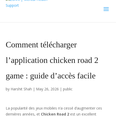
Comment télécharger
l’application chicken road 2
game : guide d’accès facile
by
Harshit Shah
|
May 26, 2026
|
public
La popularité des jeux mobiles n’a cessé d’augmenter ces
dernières années, et
Chicken Road 2
est un excellent