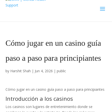
Cómo jugar en un casino guía
paso a paso para principiantes
by
Harshit Shah
|
Jun 4, 2026
|
public
Cómo jugar en un casino guía paso a paso para principiantes
Introducción a los casinos
Los casinos son lugares de entretenimiento donde se