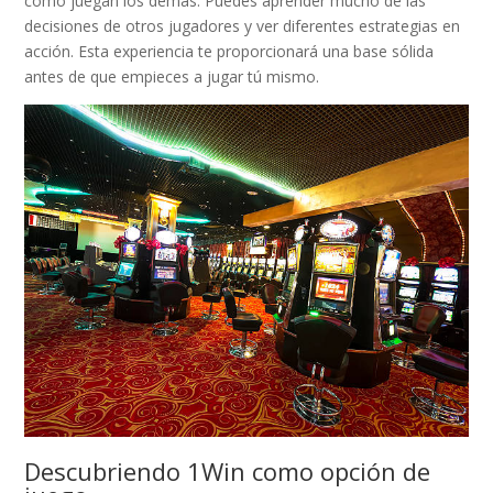
cómo juegan los demás. Puedes aprender mucho de las
decisiones de otros jugadores y ver diferentes estrategias en
acción. Esta experiencia te proporcionará una base sólida
antes de que empieces a jugar tú mismo.
Descubriendo 1Win como opción de