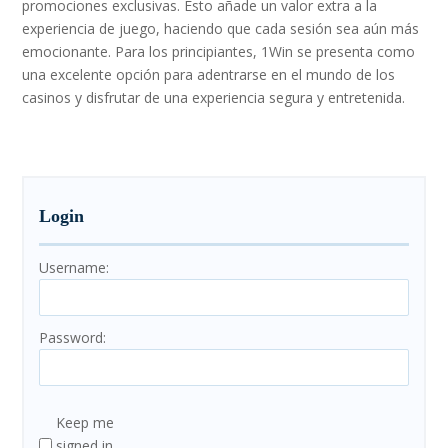
promociones exclusivas. Esto añade un valor extra a la
experiencia de juego, haciendo que cada sesión sea aún más
emocionante. Para los principiantes, 1Win se presenta como
una excelente opción para adentrarse en el mundo de los
casinos y disfrutar de una experiencia segura y entretenida.
Login
Username:
Password:
Keep me
signed in