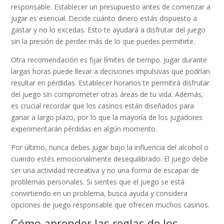
responsable. Establecer un presupuesto antes de comenzar a
jugar es esencial. Decide cuánto dinero estás dispuesto a
gastar y no lo excedas. Esto te ayudará a disfrutar del juego
sin la presión de perder más de lo que puedes permitirte.
Otra recomendación es fijar límites de tiempo. Jugar durante
largas horas puede llevar a decisiones impulsivas que podrían
resultar en pérdidas. Establecer horarios te permitirá disfrutar
del juego sin comprometer otras áreas de tu vida. Además,
es crucial recordar que los casinos están diseñados para
ganar a largo plazo, por lo que la mayoría de los jugadores
experimentarán pérdidas en algún momento.
Por último, nunca debes jugar bajo la influencia del alcohol o
cuando estés emocionalmente desequilibrado. El juego debe
ser una actividad recreativa y no una forma de escapar de
problemas personales. Si sientes que el juego se está
convirtiendo en un problema, busca ayuda y considera
opciones de juego responsable que ofrecen muchos casinos.
Cómo aprender las reglas de los