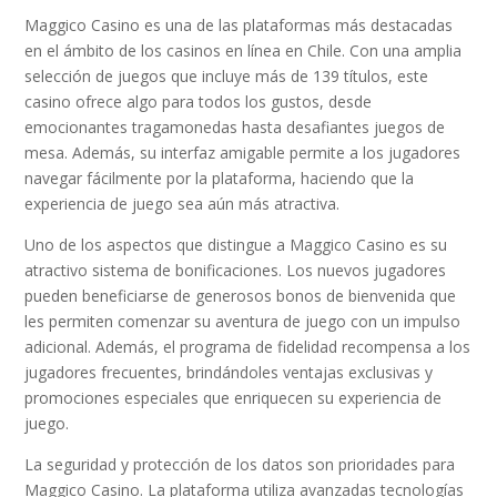
Maggico Casino es una de las plataformas más destacadas
en el ámbito de los casinos en línea en Chile. Con una amplia
selección de juegos que incluye más de 139 títulos, este
casino ofrece algo para todos los gustos, desde
emocionantes tragamonedas hasta desafiantes juegos de
mesa. Además, su interfaz amigable permite a los jugadores
navegar fácilmente por la plataforma, haciendo que la
experiencia de juego sea aún más atractiva.
Uno de los aspectos que distingue a Maggico Casino es su
atractivo sistema de bonificaciones. Los nuevos jugadores
pueden beneficiarse de generosos bonos de bienvenida que
les permiten comenzar su aventura de juego con un impulso
adicional. Además, el programa de fidelidad recompensa a los
jugadores frecuentes, brindándoles ventajas exclusivas y
promociones especiales que enriquecen su experiencia de
juego.
La seguridad y protección de los datos son prioridades para
Maggico Casino. La plataforma utiliza avanzadas tecnologías