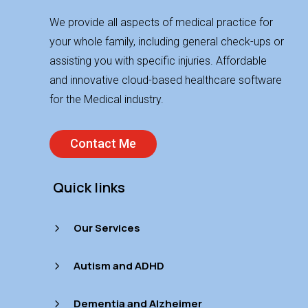
We provide all aspects of medical practice for
your whole family, including general check-ups or
assisting you with specific injuries. Affordable
and innovative cloud-based healthcare software
for the Medical industry.
Contact Me
Quick links
Our Services
5
Autism and ADHD
5
Dementia and Alzheimer
5