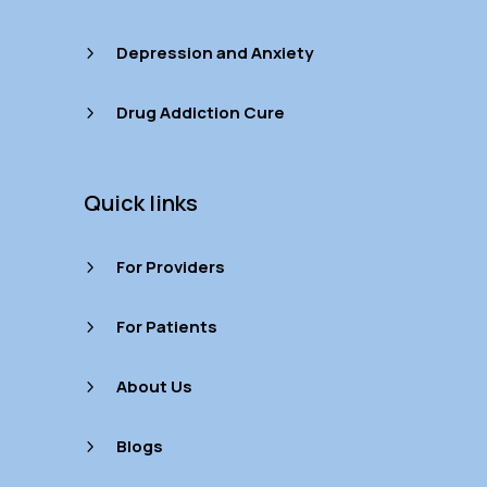
Depression and Anxiety
5
Drug Addiction Cure
5
Quick links
For Providers
5
For Patients
5
About Us
5
Blogs
5