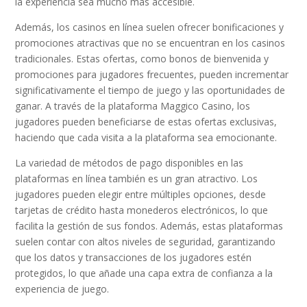
la experiencia sea mucho más accesible.
Además, los casinos en línea suelen ofrecer bonificaciones y
promociones atractivas que no se encuentran en los casinos
tradicionales. Estas ofertas, como bonos de bienvenida y
promociones para jugadores frecuentes, pueden incrementar
significativamente el tiempo de juego y las oportunidades de
ganar. A través de la plataforma Maggico Casino, los
jugadores pueden beneficiarse de estas ofertas exclusivas,
haciendo que cada visita a la plataforma sea emocionante.
La variedad de métodos de pago disponibles en las
plataformas en línea también es un gran atractivo. Los
jugadores pueden elegir entre múltiples opciones, desde
tarjetas de crédito hasta monederos electrónicos, lo que
facilita la gestión de sus fondos. Además, estas plataformas
suelen contar con altos niveles de seguridad, garantizando
que los datos y transacciones de los jugadores estén
protegidos, lo que añade una capa extra de confianza a la
experiencia de juego.