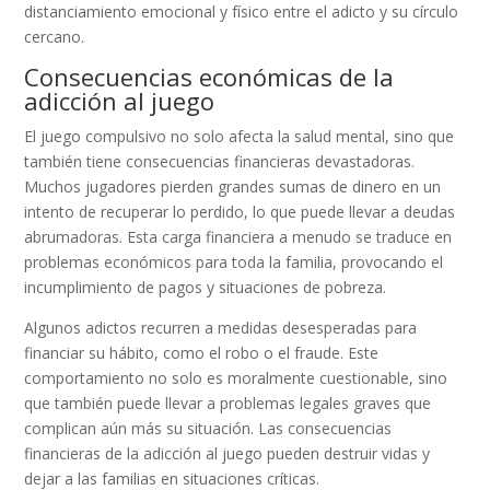
distanciamiento emocional y físico entre el adicto y su círculo
cercano.
Consecuencias económicas de la
adicción al juego
El juego compulsivo no solo afecta la salud mental, sino que
también tiene consecuencias financieras devastadoras.
Muchos jugadores pierden grandes sumas de dinero en un
intento de recuperar lo perdido, lo que puede llevar a deudas
abrumadoras. Esta carga financiera a menudo se traduce en
problemas económicos para toda la familia, provocando el
incumplimiento de pagos y situaciones de pobreza.
Algunos adictos recurren a medidas desesperadas para
financiar su hábito, como el robo o el fraude. Este
comportamiento no solo es moralmente cuestionable, sino
que también puede llevar a problemas legales graves que
complican aún más su situación. Las consecuencias
financieras de la adicción al juego pueden destruir vidas y
dejar a las familias en situaciones críticas.