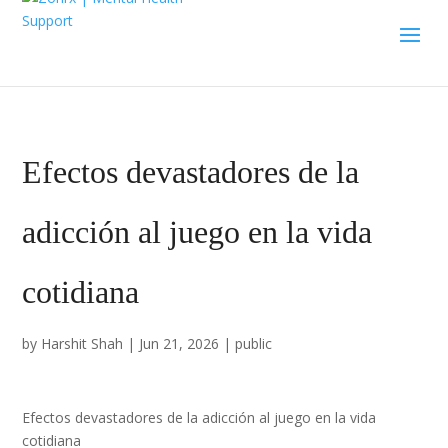
Efectos devastadores de la
adicción al juego en la vida
cotidiana
by
Harshit Shah
|
Jun 21, 2026
|
public
Efectos devastadores de la adicción al juego en la vida
cotidiana