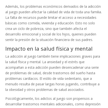
Además, los problemas económicos derivados de la adicción
al juego pueden afectar la calidad de vida de toda una familia.
La falta de recursos puede limitar el acceso a necesidades
básicas como comida, vivienda y educación. Esto no solo
crea un ciclo de pobreza, sino que también afecta el
desarrollo emocional y social de los hijos, quienes pueden
sentir la presión de la situación financiera de sus padres.
Impacto en la salud física y mental
La adicción al juego también tiene implicaciones graves para
la salud física y mental. La ansiedad y el estrés que
acompañan a esta adicción pueden desencadenar una serie
de problemas de salud, desde trastornos del sueño hasta
problemas cardíacos. El estilo de vida sedentario, que a
menudo resulta de pasar largas horas jugando, contribuye a
la obesidad y otros problemas de salud asociados.
Psicológicamente, los adictos al juego son propensos a
desarrollar trastornos mentales adicionales, como depresión