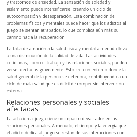
y trastornos de ansiedad. La sensación de soledad y
aislamiento puede intensificarse, creando un ciclo de
autocompasión y desesperación. Esta combinación de
problemas físicos y mentales puede hacer que los adictos al
juego se sientan atrapados, lo que complica aún más su
camino hacia la recuperación.
La falta de atención a la salud física y mental a menudo lleva
a una disminución de la calidad de vida. Las actividades
cotidianas, como el trabajo y las relaciones sociales, pueden
verse afectadas gravemente. Esto crea un entorno donde la
salud general de la persona se deteriora, contribuyendo a un
ciclo de mala salud que es difícil de romper sin intervención
externa.
Relaciones personales y sociales
afectadas
La adicción al juego tiene un impacto devastador en las
relaciones personales. A menudo, el tiempo y la energía que
el adicto dedica al juego se restan de sus interacciones con