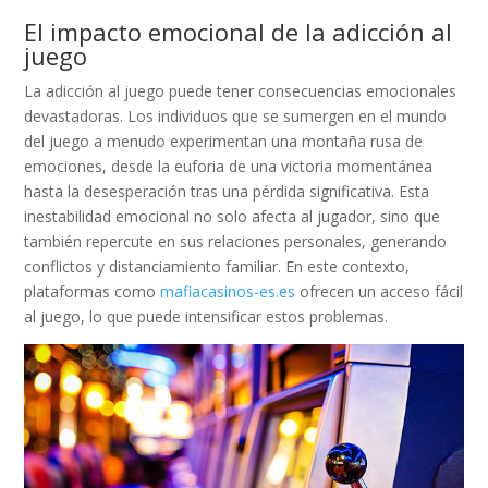
El impacto emocional de la adicción al
juego
La adicción al juego puede tener consecuencias emocionales
devastadoras. Los individuos que se sumergen en el mundo
del juego a menudo experimentan una montaña rusa de
emociones, desde la euforia de una victoria momentánea
hasta la desesperación tras una pérdida significativa. Esta
inestabilidad emocional no solo afecta al jugador, sino que
también repercute en sus relaciones personales, generando
conflictos y distanciamiento familiar. En este contexto,
plataformas como
mafiacasinos-es.es
ofrecen un acceso fácil
al juego, lo que puede intensificar estos problemas.