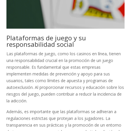
Plataformas de juego y su
responsabilidad social
Las plataformas de juego, como los casinos en línea, tienen
una responsabilidad crucial en la promoción de un juego
responsable. Es fundamental que estas empresas
implementen medidas de prevención y apoyo para sus
usuarios, tales como límites de apuesta y programas de
autoexclusión. Al proporcionar recursos y educación sobre los
riesgos del juego, pueden contribuir a reducir la incidencia de
la adicción.
Además, es importante que las plataformas se adhieran a
regulaciones estrictas que protejan a los jugadores. La
transparencia en sus prácticas y la promoción de un entorno