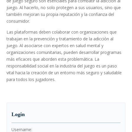
de juego seguro son esenciales para combatir la adicción al
juego. Al hacerlo, no solo protegen a sus usuarios, sino que
también mejoran su propia reputación y la confianza del
consumidor.
Las plataformas deben colaborar con organizaciones que
trabajan en la prevención y tratamiento de la adicción al
juego. Al asociarse con expertos en salud mental y
organizaciones comunitarias, pueden desarrollar programas
más eficaces que aborden esta problemática. La
responsabilidad social en la industria del juego es un paso
vital hacia la creación de un entorno más seguro y saludable
para todos los jugadores.
Login
Username: