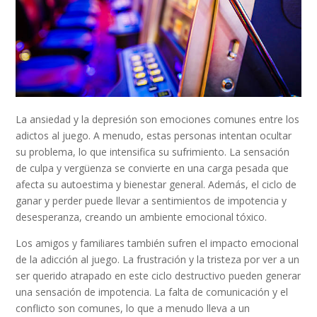
La ansiedad y la depresión son emociones comunes entre los
adictos al juego. A menudo, estas personas intentan ocultar
su problema, lo que intensifica su sufrimiento. La sensación
de culpa y vergüenza se convierte en una carga pesada que
afecta su autoestima y bienestar general. Además, el ciclo de
ganar y perder puede llevar a sentimientos de impotencia y
desesperanza, creando un ambiente emocional tóxico.
Los amigos y familiares también sufren el impacto emocional
de la adicción al juego. La frustración y la tristeza por ver a un
ser querido atrapado en este ciclo destructivo pueden generar
una sensación de impotencia. La falta de comunicación y el
conflicto son comunes, lo que a menudo lleva a un