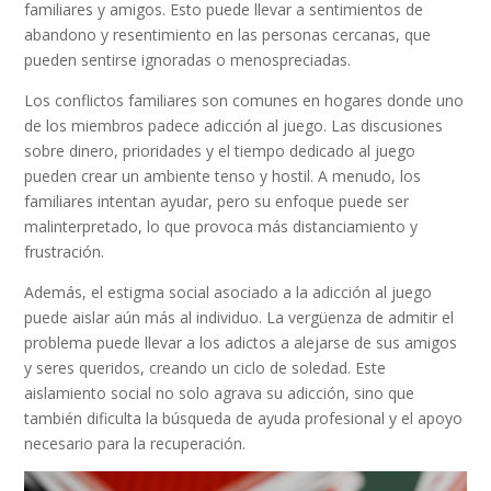
familiares y amigos. Esto puede llevar a sentimientos de
abandono y resentimiento en las personas cercanas, que
pueden sentirse ignoradas o menospreciadas.
Los conflictos familiares son comunes en hogares donde uno
de los miembros padece adicción al juego. Las discusiones
sobre dinero, prioridades y el tiempo dedicado al juego
pueden crear un ambiente tenso y hostil. A menudo, los
familiares intentan ayudar, pero su enfoque puede ser
malinterpretado, lo que provoca más distanciamiento y
frustración.
Además, el estigma social asociado a la adicción al juego
puede aislar aún más al individuo. La vergüenza de admitir el
problema puede llevar a los adictos a alejarse de sus amigos
y seres queridos, creando un ciclo de soledad. Este
aislamiento social no solo agrava su adicción, sino que
también dificulta la búsqueda de ayuda profesional y el apoyo
necesario para la recuperación.