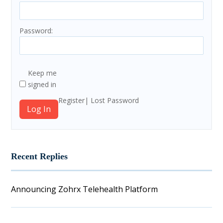
Password:
Keep me
signed in
Register
Lost Password
Log In
Recent Replies
Announcing Zohrx Telehealth Platform