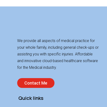
We provide all aspects of medical practice for
your whole family, including general check-ups or
assisting you with specific injuries. Affordable
and innovative cloud-based healthcare software
for the Medical industry.
Contact Me
Quick links