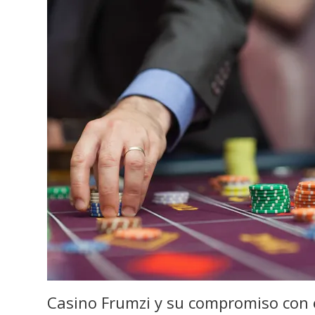
Casino Frumzi y su compromiso con 