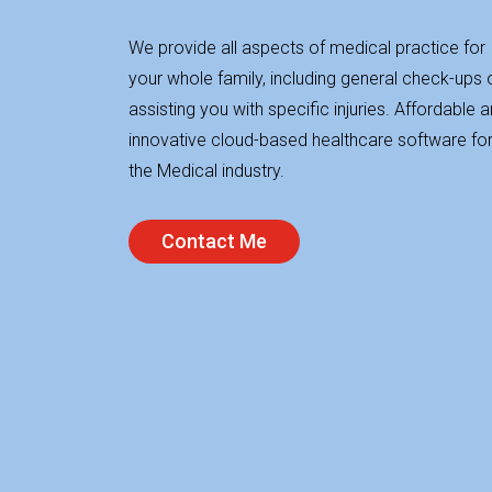
We provide all aspects of medical practice for
your whole family, including general check-ups 
assisting you with specific injuries. Affordable 
innovative cloud-based healthcare software fo
the Medical industry.
Contact Me