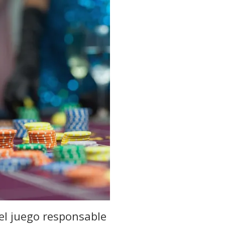
el juego responsable