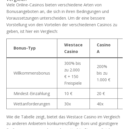
Viele Online-Casinos bieten verschiedene Arten von
Bonusangeboten an, die sich in ihren Bedingungen und
Voraussetzungen unterscheiden. Um dir eine bessere
Vorstellung von den Vorteilen der verschiedenen Casinos zu
geben, ist hier ein Vergleich:
Westace
Casino
C
Bonus-Typ
Casino
A
B
300% bis
200%
1
zu 2.000
Willkommensbonus
bis zu
bi
€ + 150
1.000 €
50
Freispiele
Mindest-Einzahlung
10 €
20 €
25
Wettanforderungen
30x
40x
3
Wie die Tabelle zeigt, bietet das Westace Casino im Vergleich
zu anderen Anbietern konkurrenzfähige Boni und günstigere