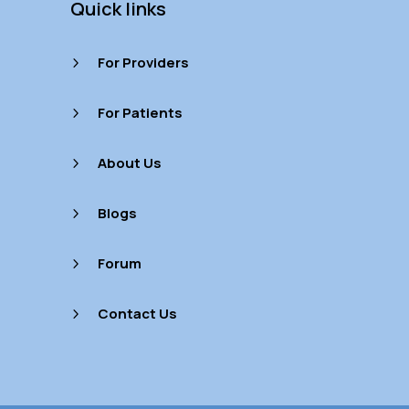
Quick links
For Providers
5
For Patients
5
About Us
5
Blogs
5
Forum
5
Contact Us
5