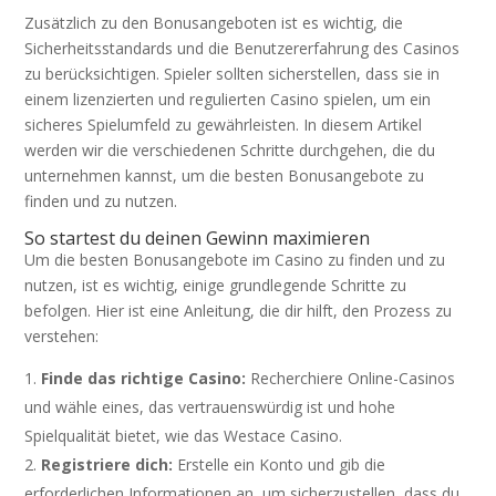
Zusätzlich zu den Bonusangeboten ist es wichtig, die
Sicherheitsstandards und die Benutzererfahrung des Casinos
zu berücksichtigen. Spieler sollten sicherstellen, dass sie in
einem lizenzierten und regulierten Casino spielen, um ein
sicheres Spielumfeld zu gewährleisten. In diesem Artikel
werden wir die verschiedenen Schritte durchgehen, die du
unternehmen kannst, um die besten Bonusangebote zu
finden und zu nutzen.
So startest du deinen Gewinn maximieren
Um die besten Bonusangebote im Casino zu finden und zu
nutzen, ist es wichtig, einige grundlegende Schritte zu
befolgen. Hier ist eine Anleitung, die dir hilft, den Prozess zu
verstehen:
Finde das richtige Casino:
Recherchiere Online-Casinos
und wähle eines, das vertrauenswürdig ist und hohe
Spielqualität bietet, wie das Westace Casino.
Registriere dich:
Erstelle ein Konto und gib die
erforderlichen Informationen an, um sicherzustellen, dass du