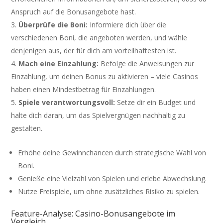
Anspruch auf die Bonusangebote hast.
Überprüfe die Boni:
Informiere dich über die
verschiedenen Boni, die angeboten werden, und wähle
denjenigen aus, der für dich am vorteilhaftesten ist.
Mach eine Einzahlung:
Befolge die Anweisungen zur
Einzahlung, um deinen Bonus zu aktivieren – viele Casinos
haben einen Mindestbetrag für Einzahlungen.
Spiele verantwortungsvoll:
Setze dir ein Budget und
halte dich daran, um das Spielvergnügen nachhaltig zu
gestalten.
Erhöhe deine Gewinnchancen durch strategische Wahl von
Boni.
Genieße eine Vielzahl von Spielen und erlebe Abwechslung.
Nutze Freispiele, um ohne zusätzliches Risiko zu spielen.
Feature-Analyse: Casino-Bonusangebote im
Vergleich