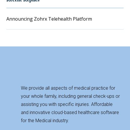
Announcing Zohrx Telehealth Platform
We provide all aspects of medical practice for
your whole family, including general check-ups or
assisting you with specific injuries. Affordable
and innovative cloud-based healthcare software
for the Medical industry.