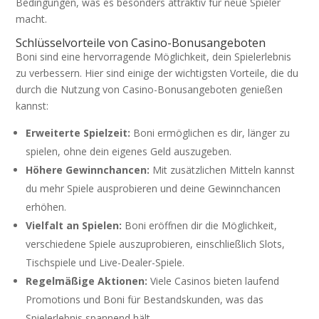
Bedingungen, was es besonders attraktiv für neue Spieler
macht.
Schlüsselvorteile von Casino-Bonusangeboten
Boni sind eine hervorragende Möglichkeit, dein Spielerlebnis
zu verbessern. Hier sind einige der wichtigsten Vorteile, die du
durch die Nutzung von Casino-Bonusangeboten genießen
kannst:
Erweiterte Spielzeit:
Boni ermöglichen es dir, länger zu
spielen, ohne dein eigenes Geld auszugeben.
Höhere Gewinnchancen:
Mit zusätzlichen Mitteln kannst
du mehr Spiele ausprobieren und deine Gewinnchancen
erhöhen.
Vielfalt an Spielen:
Boni eröffnen dir die Möglichkeit,
verschiedene Spiele auszuprobieren, einschließlich Slots,
Tischspiele und Live-Dealer-Spiele.
Regelmäßige Aktionen:
Viele Casinos bieten laufend
Promotions und Boni für Bestandskunden, was das
Spielerlebnis spannend hält.