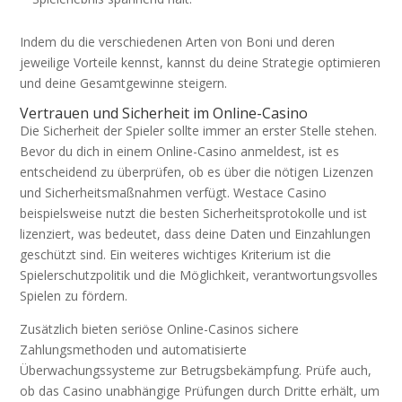
Indem du die verschiedenen Arten von Boni und deren
jeweilige Vorteile kennst, kannst du deine Strategie optimieren
und deine Gesamtgewinne steigern.
Vertrauen und Sicherheit im Online-Casino
Die Sicherheit der Spieler sollte immer an erster Stelle stehen.
Bevor du dich in einem Online-Casino anmeldest, ist es
entscheidend zu überprüfen, ob es über die nötigen Lizenzen
und Sicherheitsmaßnahmen verfügt. Westace Casino
beispielsweise nutzt die besten Sicherheitsprotokolle und ist
lizenziert, was bedeutet, dass deine Daten und Einzahlungen
geschützt sind. Ein weiteres wichtiges Kriterium ist die
Spielerschutzpolitik und die Möglichkeit, verantwortungsvolles
Spielen zu fördern.
Zusätzlich bieten seriöse Online-Casinos sichere
Zahlungsmethoden und automatisierte
Überwachungssysteme zur Betrugsbekämpfung. Prüfe auch,
ob das Casino unabhängige Prüfungen durch Dritte erhält, um