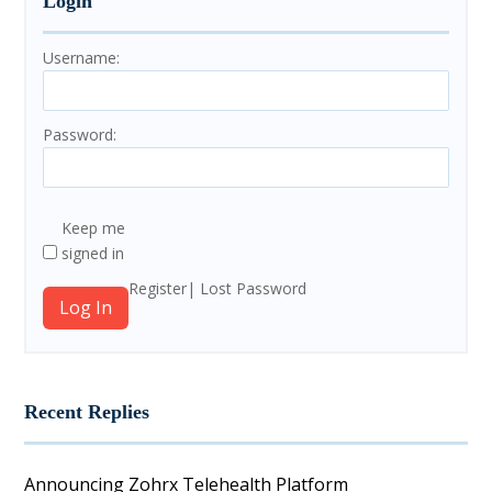
Login
Username:
Password:
Keep me
signed in
Register
Lost Password
Log In
Recent Replies
Announcing Zohrx Telehealth Platform