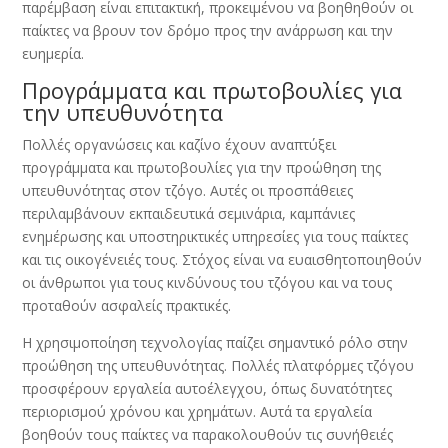
παρέμβαση είναι επιτακτική, προκειμένου να βοηθηθούν οι
παίκτες να βρουν τον δρόμο προς την ανάρρωση και την
ευημερία.
Προγράμματα και πρωτοβουλίες για
την υπευθυνότητα
Πολλές οργανώσεις και καζίνο έχουν αναπτύξει
προγράμματα και πρωτοβουλίες για την προώθηση της
υπευθυνότητας στον τζόγο. Αυτές οι προσπάθειες
περιλαμβάνουν εκπαιδευτικά σεμινάρια, καμπάνιες
ενημέρωσης και υποστηρικτικές υπηρεσίες για τους παίκτες
και τις οικογένειές τους. Στόχος είναι να ευαισθητοποιηθούν
οι άνθρωποι για τους κινδύνους του τζόγου και να τους
προταθούν ασφαλείς πρακτικές.
Η χρησιμοποίηση τεχνολογίας παίζει σημαντικό ρόλο στην
προώθηση της υπευθυνότητας. Πολλές πλατφόρμες τζόγου
προσφέρουν εργαλεία αυτοέλεγχου, όπως δυνατότητες
περιορισμού χρόνου και χρημάτων. Αυτά τα εργαλεία
βοηθούν τους παίκτες να παρακολουθούν τις συνήθειές