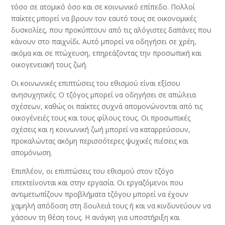
τόσο σε ατομικό όσο και σε κοινωνικό επίπεδο. Πολλοί
παίκτες μπορεί να βρουν τον εαυτό τους σε οικονομικές
δυσκολίες, που προκύπτουν από τις αλόγιστες δαπάνες που
κάνουν στο παιχνίδι. Αυτό μπορεί να οδηγήσει σε χρέη,
ακόμα και σε πτώχευση, επηρεάζοντας την προσωπική και
οικογενειακή τους ζωή.
Οι κοινωνικές επιπτώσεις του εθισμού είναι εξίσου
ανησυχητικές. Ο τζόγος μπορεί να οδηγήσει σε απώλεια
σχέσεων, καθώς οι παίκτες συχνά απομονώνονται από τις
οικογένειές τους και τους φίλους τους. Οι προσωπικές
σχέσεις και η κοινωνική ζωή μπορεί να καταρρεύσουν,
προκαλώντας ακόμη περισσότερες ψυχικές πιέσεις και
απομόνωση.
Επιπλέον, οι επιπτώσεις του εθισμού στον τζόγο
επεκτείνονται και στην εργασία. Οι εργαζόμενοι που
αντιμετωπίζουν προβλήματα τζόγου μπορεί να έχουν
χαμηλή απόδοση στη δουλειά τους ή και να κινδυνεύουν να
χάσουν τη θέση τους. Η ανάγκη για υποστήριξη και