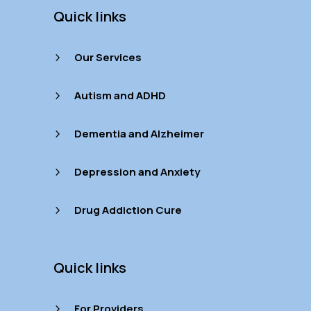
Quick links
Our Services
5
Autism and ADHD
5
Dementia and Alzheimer
5
Depression and Anxiety
5
Drug Addiction Cure
5
Quick links
For Providers
5