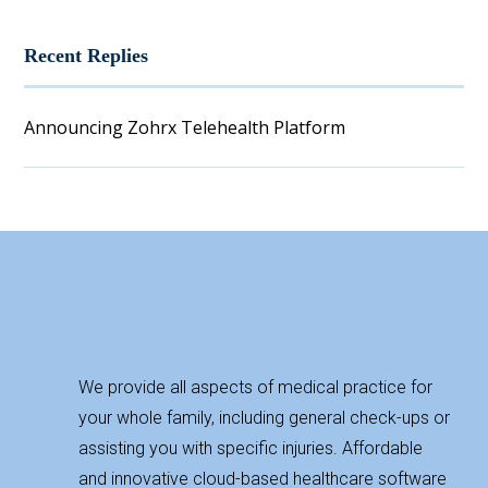
Recent Replies
Announcing Zohrx Telehealth Platform
We provide all aspects of medical practice for
your whole family, including general check-ups or
assisting you with specific injuries. Affordable
and innovative cloud-based healthcare software