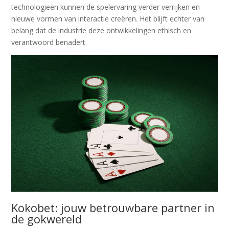
technologieën kunnen de spelervaring verder verrijken en
nieuwe vormen van interactie creëren. Het blijft echter van
belang dat de industrie deze ontwikkelingen ethisch en
verantwoord benadert.
Kokobet: jouw betrouwbare partner in
de gokwereld