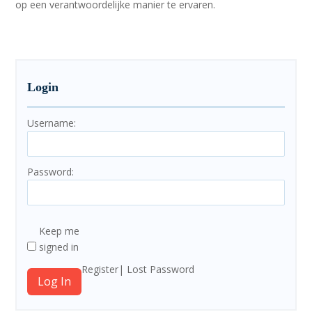
op een verantwoordelijke manier te ervaren.
Login
Username:
Password:
Keep me
signed in
Register
Lost Password
Log In