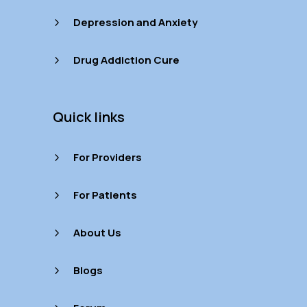
Depression and Anxiety
5
Drug Addiction Cure
5
Quick links
For Providers
5
For Patients
5
About Us
5
Blogs
5