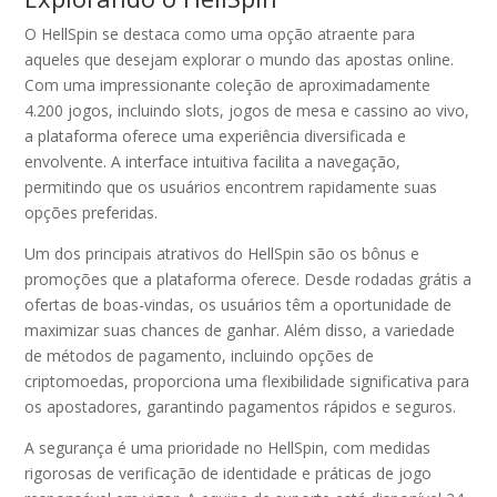
O HellSpin se destaca como uma opção atraente para
aqueles que desejam explorar o mundo das apostas online.
Com uma impressionante coleção de aproximadamente
4.200 jogos, incluindo slots, jogos de mesa e cassino ao vivo,
a plataforma oferece uma experiência diversificada e
envolvente. A interface intuitiva facilita a navegação,
permitindo que os usuários encontrem rapidamente suas
opções preferidas.
Um dos principais atrativos do HellSpin são os bônus e
promoções que a plataforma oferece. Desde rodadas grátis a
ofertas de boas-vindas, os usuários têm a oportunidade de
maximizar suas chances de ganhar. Além disso, a variedade
de métodos de pagamento, incluindo opções de
criptomoedas, proporciona uma flexibilidade significativa para
os apostadores, garantindo pagamentos rápidos e seguros.
A segurança é uma prioridade no HellSpin, com medidas
rigorosas de verificação de identidade e práticas de jogo