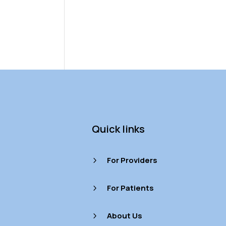
Quick links
For Providers
5
For Patients
5
About Us
5