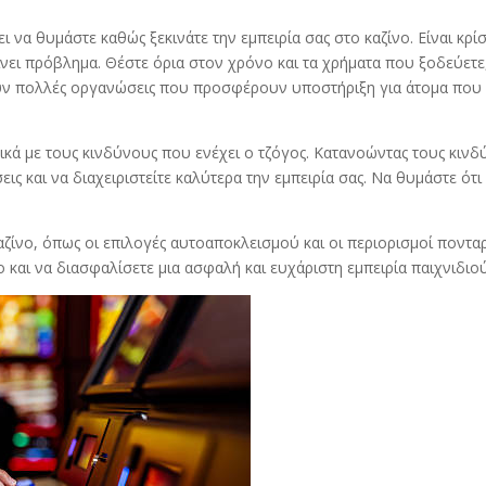
 να θυμάστε καθώς ξεκινάτε την εμπειρία σας στο καζίνο. Είναι κρί
ίνει πρόβλημα. Θέστε όρια στον χρόνο και τα χρήματα που ξοδεύετε,
χουν πολλές οργανώσεις που προσφέρουν υποστήριξη για άτομα που
τικά με τους κινδύνους που ενέχει ο τζόγος. Κατανοώντας τους κιν
ς και να διαχειριστείτε καλύτερα την εμπειρία σας. Να θυμάστε ότι
ζίνο, όπως οι επιλογές αυτοαποκλεισμού και οι περιορισμοί πονταρ
 και να διασφαλίσετε μια ασφαλή και ευχάριστη εμπειρία παιχνιδιού