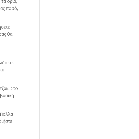
 τα όρια,
σας ποσό,
ήσετε
σας θα
ινήσετε
αι
τζακ. Στο
 βασική
. Πολλά
οιήστε