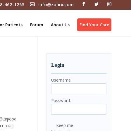
8-462-1255
info@zohrx.com
or Patients
Forum
About Us
Find Your Care
Login
Username:
Password:
α διάφορα
Keep me
ει τους