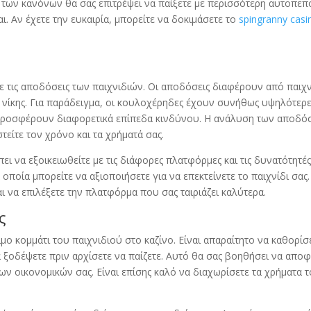
ν των κανόνων θα σας επιτρέψει να παίξετε με περισσότερη αυτοπε
ι. Αν έχετε την ευκαιρία, μπορείτε να δοκιμάσετε το
spingranny casi
τε τις αποδόσεις των παιχνιδιών. Οι αποδόσεις διαφέρουν από παιχν
ς νίκης. Για παράδειγμα, οι κουλοχέρηδες έχουν συνήθως υψηλότερ
, προσφέρουν διαφορετικά επίπεδα κινδύνου. Η ανάλυση των αποδ
στείτε τον χρόνο και τα χρήματά σας.
ει να εξοικειωθείτε με τις διάφορες πλατφόρμες και τις δυνατότητές
 οποία μπορείτε να αξιοποιήσετε για να επεκτείνετε το παιχνίδι σας.
ι να επιλέξετε την πλατφόρμα που σας ταιριάζει καλύτερα.
ς
μο κομμάτι του παιχνιδιού στο καζίνο. Είναι απαραίτητο να καθορίσ
 ξοδέψετε πριν αρχίσετε να παίζετε. Αυτό θα σας βοηθήσει να απο
ων οικονομικών σας. Είναι επίσης καλό να διαχωρίσετε τα χρήματα 