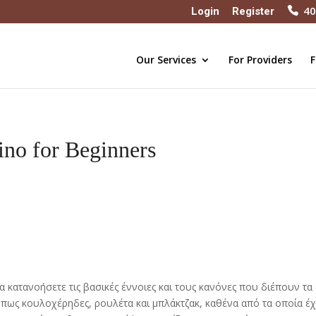
40
Login
Register
Our Services
For Providers
F
ino for Beginners
 να κατανοήσετε τις βασικές έννοιες και τους κανόνες που διέπουν τ
πως κουλοχέρηδες, ρουλέτα και μπλάκτζακ, καθένα από τα οποία έχ