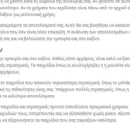
ή να χάσετε κατά τη διάρκεια της συνεδρίας σας. Αν φτάσετε σε αυτά
ρισσότερο. Αν τα χρήματα που κερδίσατε είναι πάνω από το αρχικό 
λάξετε για μελλοντική χρήση.
αταγράφετε τα αποτελέσματά σας. Αυτό θα σας βοηθήσει να κατανο
κείνα που δεν είναι τόσο επικερδή. Η ανάλυση των αποτελεσμάτων 
σας και να βελτιώσετε την εμπειρία σας στο καζίνο.
ν
ν εμπειρία σας στο καζίνο. Καθώς είστε αρχάριος, είναι καλό να ξεκ
ς στρατηγικές. Τα παιχνίδια όπως οι κουλοχέρηδες ή η ρουλέτα είν
αρχάριους.
ετε παιχνίδια που απαιτούν περισσότερη στρατηγική, όπως το μπλάκ
κά τις πιθανότητες νίκης σας. Υπάρχουν πολλές στρατηγικές, όπως η
ε τα καλύτερα αποτελέσματα.
ά παιχνίδια και στρατηγικές προτού επενδύσετε πραγματικά χρήματα
χνιδιών τους, επιτρέποντάς σας να εξασκηθείτε χωρίς ρίσκο. Αξιοπ
και να εξερευνήσετε τα παιχνίδια που σας ταιριάζουν καλύτερα.