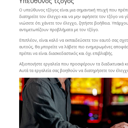
Υπεύθυνος τζόγος
Ο υπεύθυνος τζόγος είναι μια σημαντική πτυχή που πρέπει
διατηρείτε τον έλεγχο και να μην αφήσετε τον τζόγο να γ
νιώσετε ότι χάνετε τον έλεγχο, ζητήστε βοήθεια. Υπάρ
αντιμετωπίζουν προβλήματα με τον τζόγο.
Επιπλέον, είναι καλό να εκπαιδεύσετε τον εαυτό σας σχε
αυτούς, θα μπορείτε να λάβετε πιο ενημερωμένες αποφάσει
πρέπει να είναι διασκεδαστικός και όχι επιβλαβής.
Αξιοποιήστε εργαλεία που προσφέρουν τα διαδικτυακά κα
Αυτά τα εργαλεία σας βοηθούν να διατηρήσετε τον έλεγχο