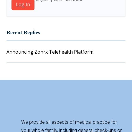
Log In
Recent Replies
Announcing Zohrx Telehealth Platform
We provide all aspects of medical practice for
your whole family, including general check-ups or