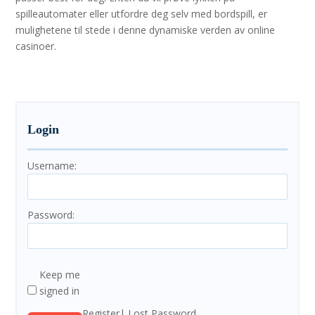
spilleautomater eller utfordre deg selv med bordspill, er
mulighetene til stede i denne dynamiske verden av online
casinoer.
Login
Username:
Password:
Keep me
signed in
Register
Lost Password