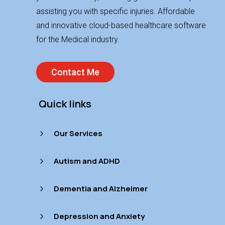
assisting you with specific injuries. Affordable
and innovative cloud-based healthcare software
for the Medical industry.
Contact Me
Quick links
Our Services
5
Autism and ADHD
5
Dementia and Alzheimer
5
Depression and Anxiety
5