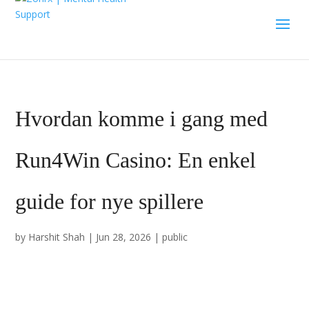
Hvordan komme i gang med
Run4Win Casino: En enkel
guide for nye spillere
by
Harshit Shah
|
Jun 28, 2026
|
public