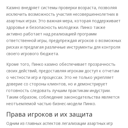
Казино внедряет системы проверки возраста, позволяя
исключить возможность участия несовершеннолетних в
азартных играх. Это важная мера, которая поддерживает
здоровье и безопасность молодежи. Пинко также
активно работает над реализацией программ
ответственной игры, предупреждая игроков о возможных
рисках и предлагая различные инструменты для контроля
своего игрового бюджета.
Кроме того, Пинко казино обеспечивает прозрачность
своих действий, предоставляя игрокам доступ к отчетам
о честности игр и процессах. Это не только укрепляет
доверие со стороны клиентов, но и демонстрирует
готовность следовать лучшим практикам индустрии.
Таким образом, соблюдение законодательства является
неотъемлемой частью бизнес-модели Пинко.
Права игроков и их защита
Одним из главных аспектов легализации азартных игр