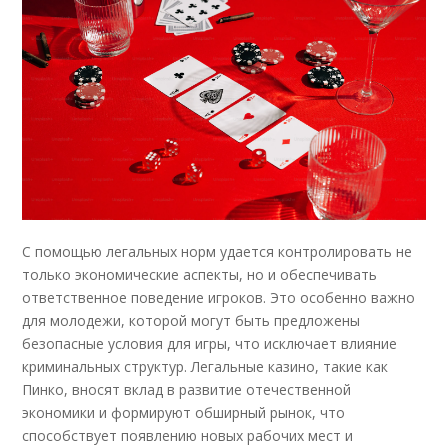
С помощью легальных норм удается контролировать не
только экономические аспекты, но и обеспечивать
ответственное поведение игроков. Это особенно важно
для молодежи, которой могут быть предложены
безопасные условия для игры, что исключает влияние
криминальных структур. Легальные казино, такие как
Пинко, вносят вклад в развитие отечественной
экономики и формируют обширный рынок, что
способствует появлению новых рабочих мест и