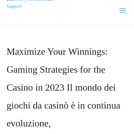
Maximize Your Winnings:
Gaming Strategies for the
Casino in 2023 Il mondo dei
giochi da casinò è in continua
evoluzione,