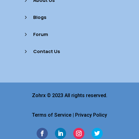
About Us
5
Blogs
5
Forum
5
Contact Us
5
Zohrx © 2023 All rights reserved.
Terms of Service
|
Privacy Policy