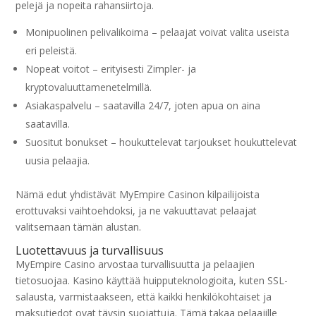
pelejä ja nopeita rahansiirtoja.
Monipuolinen pelivalikoima – pelaajat voivat valita useista
eri peleistä.
Nopeat voitot – erityisesti Zimpler- ja
kryptovaluuttamenetelmillä.
Asiakaspalvelu – saatavilla 24/7, joten apua on aina
saatavilla.
Suositut bonukset – houkuttelevat tarjoukset houkuttelevat
uusia pelaajia.
Nämä edut yhdistävät MyEmpire Casinon kilpailijoista
erottuvaksi vaihtoehdoksi, ja ne vakuuttavat pelaajat
valitsemaan tämän alustan.
Luotettavuus ja turvallisuus
MyEmpire Casino arvostaa turvallisuutta ja pelaajien
tietosuojaa. Kasino käyttää huipputeknologioita, kuten SSL-
salausta, varmistaakseen, että kaikki henkilökohtaiset ja
maksutiedot ovat täysin suojattuja. Tämä takaa pelaajille