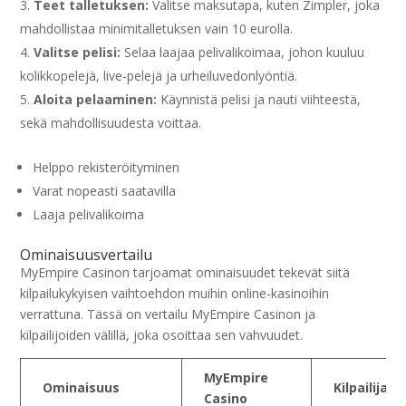
Teet talletuksen:
Valitse maksutapa, kuten Zimpler, joka
mahdollistaa minimitalletuksen vain 10 eurolla.
Valitse pelisi:
Selaa laajaa pelivalikoimaa, johon kuuluu
kolikkopelejä, live-pelejä ja urheiluvedonlyöntiä.
Aloita pelaaminen:
Käynnistä pelisi ja nauti viihteestä,
sekä mahdollisuudesta voittaa.
Helppo rekisteröityminen
Varat nopeasti saatavilla
Laaja pelivalikoima
Ominaisuusvertailu
MyEmpire Casinon tarjoamat ominaisuudet tekevät siitä
kilpailukykyisen vaihtoehdon muihin online-kasinoihin
verrattuna. Tässä on vertailu MyEmpire Casinon ja
kilpailijoiden välillä, joka osoittaa sen vahvuudet.
MyEmpire
Ominaisuus
Kilpailija A
Casino