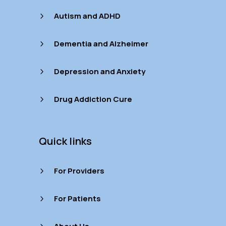
Autism and ADHD
5
Dementia and Alzheimer
5
Depression and Anxiety
5
Drug Addiction Cure
5
Quick links
For Providers
5
For Patients
5