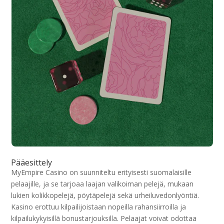
Pääesittely
MyEmpire Casino on suunniteltu erityisesti suomalaisille
pelaajille, ja se tarjoaa laajan valikoiman pelejä, mukaan
lukien kolikkopelejä, pöytäpelejä sekä urheiluvedonlyöntiä.
Kasino erottuu kilpailijoistaan nopeilla rahansiirroilla ja
kilpailukykyisillä bonustarjouksilla. Pelaajat voivat odottaa