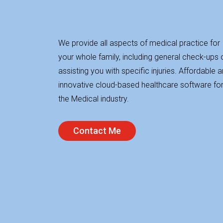
We provide all aspects of medical practice for
your whole family, including general check-ups 
assisting you with specific injuries. Affordable 
innovative cloud-based healthcare software fo
the Medical industry.
Contact Me