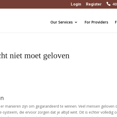
40
Login
Register
Our Services
For Providers
F
cht niet moet geloven
en
 er manieren zijn om gegarandeerd te winnen. Veel mensen geloven d
systeem, die ervoor zorgen dat je altijd wint. Dit is echter volledig on