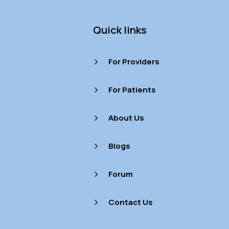
Quick links
For Providers
5
For Patients
5
About Us
5
Blogs
5
Forum
5
Contact Us
5