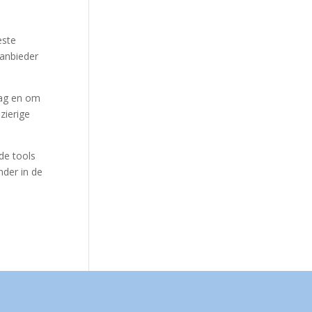
este
aanbieder
rag en om
zierige
de tools
nder in de