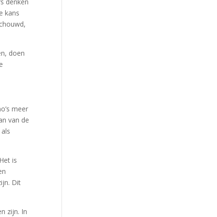
ers denken
de kans
schouwd,
en, doen
e
no’s meer
aan van de
 als
Het is
en
jn. Dit
 zijn. In