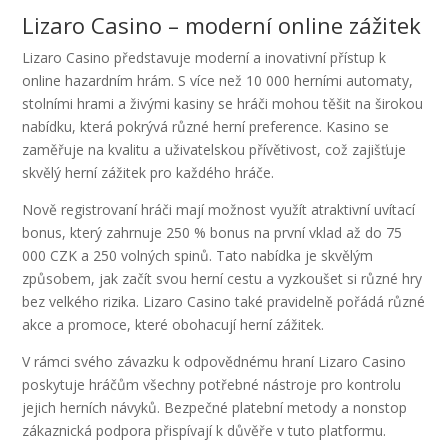
Lizaro Casino – moderní online zážitek
Lizaro Casino představuje moderní a inovativní přístup k
online hazardním hrám. S více než 10 000 herními automaty,
stolními hrami a živými kasiny se hráči mohou těšit na širokou
nabídku, která pokrývá různé herní preference. Kasino se
zaměřuje na kvalitu a uživatelskou přívětivost, což zajišťuje
skvělý herní zážitek pro každého hráče.
Nově registrovaní hráči mají možnost využít atraktivní uvítací
bonus, který zahrnuje 250 % bonus na první vklad až do 75
000 CZK a 250 volných spinů. Tato nabídka je skvělým
způsobem, jak začít svou herní cestu a vyzkoušet si různé hry
bez velkého rizika. Lizaro Casino také pravidelně pořádá různé
akce a promoce, které obohacují herní zážitek.
V rámci svého závazku k odpovědnému hraní Lizaro Casino
poskytuje hráčům všechny potřebné nástroje pro kontrolu
jejich herních návyků. Bezpečné platební metody a nonstop
zákaznická podpora přispívají k důvěře v tuto platformu.