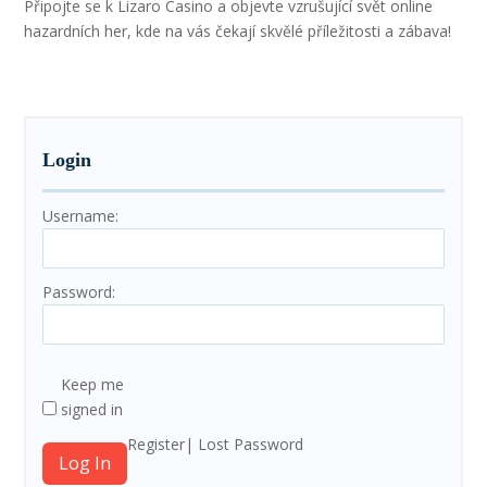
Připojte se k Lizaro Casino a objevte vzrušující svět online
hazardních her, kde na vás čekají skvělé příležitosti a zábava!
Login
Username:
Password:
Keep me
signed in
Register
Lost Password
Log In