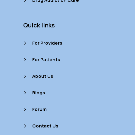
Drug Addiction Cure
5
Quick links
For Providers
5
For Patients
5
About Us
5
Blogs
5
Forum
5
Contact Us
5