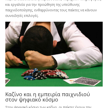
και εργαλεία για την προώθηση της υπεύθυνης
παιχνιδοποίησης, ενθαρρύνοντας τους παίκτες να κάνουν
συνειδητές επιλογές.
Καζίνο και η εμπειρία παιχνιδιού
στον ψηφιακό κόσμο
Στον ψηφιακό κόσμο των καζίνο, οι παίκτες έχουν την