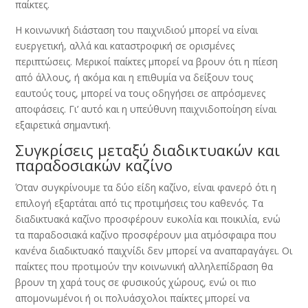
παίκτες.
Η κοινωνική διάσταση του παιχνιδιού μπορεί να είναι
ευεργετική, αλλά και καταστροφική σε ορισμένες
περιπτώσεις. Μερικοί παίκτες μπορεί να βρουν ότι η πίεση
από άλλους, ή ακόμα και η επιθυμία να δείξουν τους
εαυτούς τους, μπορεί να τους οδηγήσει σε απρόσμενες
αποφάσεις. Γι’ αυτό και η υπεύθυνη παιχνιδοποίηση είναι
εξαιρετικά σημαντική.
Συγκρίσεις μεταξύ διαδικτυακών και
παραδοσιακών καζίνο
Όταν συγκρίνουμε τα δύο είδη καζίνο, είναι φανερό ότι η
επιλογή εξαρτάται από τις προτιμήσεις του καθενός. Τα
διαδικτυακά καζίνο προσφέρουν ευκολία και ποικιλία, ενώ
τα παραδοσιακά καζίνο προσφέρουν μια ατμόσφαιρα που
κανένα διαδικτυακό παιχνίδι δεν μπορεί να αναπαραγάγει. Οι
παίκτες που προτιμούν την κοινωνική αλληλεπίδραση θα
βρουν τη χαρά τους σε φυσικούς χώρους, ενώ οι πιο
απομονωμένοι ή οι πολυάσχολοι παίκτες μπορεί να