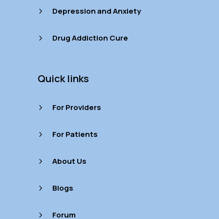
Depression and Anxiety
5
Drug Addiction Cure
5
Quick links
For Providers
5
For Patients
5
About Us
5
Blogs
5
Forum
5