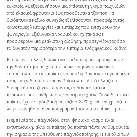
ευκαιρία να εξερευνήσουν μια απίστευτη γκάμα παιχνιδιών,
από κλασικά φρουτάκια έως προοδευτικά τζάκποτ. Τα
διαδικτυακά καζίνο συνεχώς εξελίσσονται, προσφέροντας
καινοτόμες λειτουργίες και εμπειρίες που ενισχύουν την
ψυχαγωγία. Εξελιγμένα γραφικά και ηχητικά εφέ
προσφέρουν μια ρεαλιστική αίσθηση, προσεγγίζοντας όσο
το δυνατόν περισσότερο την εμπειρία ενός φυσικού καζίνο.
Επιπλέον, πολλές διαδικτυακές πλατφόρμες προσφέρουν
την δυνατότητα παιχνιδιού μέσω κινητών συσκευών,
επιτρέποντας στους παίκτες να απολαμβάνουν τα αγαπημένα
τους παιχνίδια όπου και αν βρίσκονται. Αυτό αλλάζει τη
δυναμική του τζόγου, δίνοντας τη δυνατότητα σε
περισσότερους ανθρώπους να συμμετέχουν. Οι διαδικτυακοί
παίκτες έχουν πρόσβαση σε καζίνο 24/7, χωρίς να χρειάζεται
να μετακινηθούν ή να προγραμματίσουν την επίσκεψή τους.
Η εμπειρία του παιχνιδιού στον ψηφιακό κόσμο είναι
εντυπωσιακή, αλλά οι παίκτες θα πρέπει πάντα να θυμούνται
την σημασία της υπεύθυνης παιχνιδοποίησης. Η ευκολία των