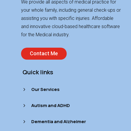
We provide all aspects of medical practice for
your whole family, including general check-ups or
assisting you with specific injuries. Affordable
and innovative cloud-based healthcare software
for the Medical industry.
Contact Me
Quick links
Our Services
5
Autism and ADHD
5
Dementia and Alzheimer
5