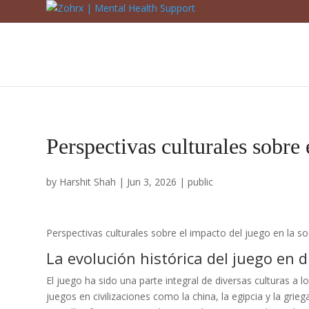
Perspectivas culturales sobre 
by
Harshit Shah
|
Jun 3, 2026
|
public
Perspectivas culturales sobre el impacto del juego en la s
La evolución histórica del juego en d
El juego ha sido una parte integral de diversas culturas a 
juegos en civilizaciones como la china, la egipcia y la gr