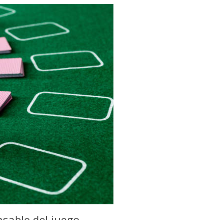
sable del juego