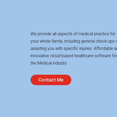
We provide all aspects of medical practice for
your whole family, including general check-ups 
assisting you with specific injuries. Affordable 
innovative cloud-based healthcare software fo
the Medical industry.
Contact Me