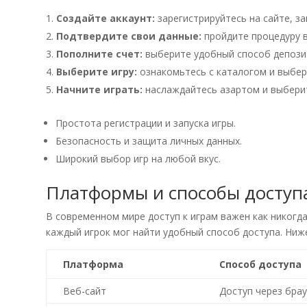
Создайте аккаунт:
зарегистрируйтесь на сайте, з
Подтвердите свои данные:
пройдите процедуру в
Пополните счет:
выберите удобный способ депозит
Выберите игру:
ознакомьтесь с каталогом и выбери
Начните играть:
наслаждайтесь азартом и выбери
Простота регистрации и запуска игры.
Безопасность и защита личных данных.
Широкий выбор игр на любой вкус.
Платформы и способы доступа 
В современном мире доступ к играм важен как никогд
каждый игрок мог найти удобный способ доступа. Ниж
Платформа
Способ доступа
Веб-сайт
Доступ через бра