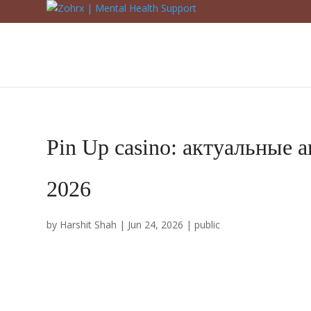
Pin Up casino: актуальные 
2026
by
Harshit Shah
|
Jun 24, 2026
|
public