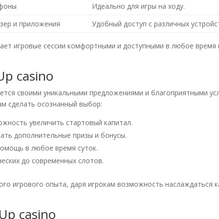
тфоны
Идеально для игры на ходу.
узер и приложения
Удобный доступ с различных устройс
ает игровые сессии комфортными и доступными в любое время 
p casino
ется своими уникальными предложениями и благоприятными ус
ам сделать осознанный выбор:
ожность увеличить стартовый капитал.
ать дополнительные призы и бонусы.
помощь в любое время суток.
ческих до современных слотов.
ого игрового опыта, даря игрокам возможность наслаждаться 
Up casino