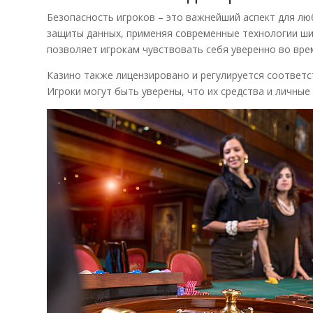
Безопасность игроков – это важнейший аспект для лю
защиты данных, применяя современные технологии ши
позволяет игрокам чувствовать себя уверенно во вре
Казино также лицензировано и регулируется соответ
Игроки могут быть уверены, что их средства и личные