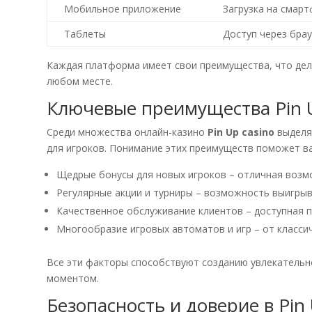
Мобильное приложение
Загрузка на смар
Таблеты
Доступ через бра
Каждая платформа имеет свои преимущества, что дел
любом месте.
Ключевые преимущества Pin U
Среди множества онлайн-казино
Pin Up casino
выделя
для игроков. Понимание этих преимуществ поможет в
Щедрые бонусы для новых игроков – отличная возм
Регулярные акции и турниры – возможность выигрыв
Качественное обслуживание клиентов – доступная 
Многообразие игровых автоматов и игр – от класси
Все эти факторы способствуют созданию увлекательн
моментом.
Безопасность и доверие в Pin 