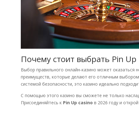
Почему стоит выбрать Pin Up 
Выбор правильного онлайн-казино может оказаться 
преимуществ, которые делают его отличным выбором 
системой безопасности, это казино идеально подходит
С помощью этого казино вы сможете не только наслад
Присоединяйтесь к
Pin Up casino
в 2026 году и откро