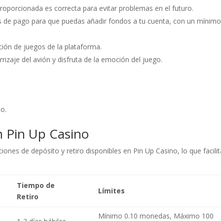
oporcionada es correcta para evitar problemas en el futuro.
 de pago para que puedas añadir fondos a tu cuenta, con un mínimo
ción de juegos de la plataforma.
rrizaje del avión y disfruta de la emoción del juego.
to.
n Pin Up Casino
nes de depósito y retiro disponibles en Pin Up Casino, lo que facilit
Tiempo de
Límites
Retiro
Mínimo 0.10 monedas, Máximo 100