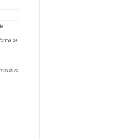
le
aforma de
ompetitivo
s