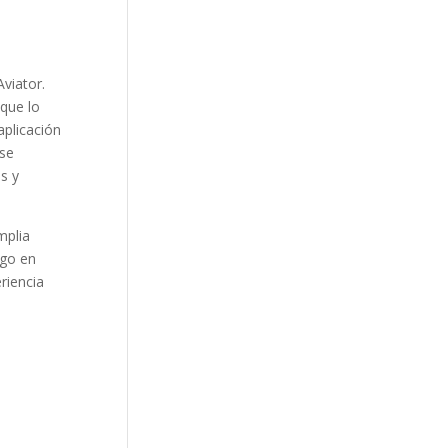
viator.
 que lo
aplicación
 se
s y
mplia
ego en
riencia