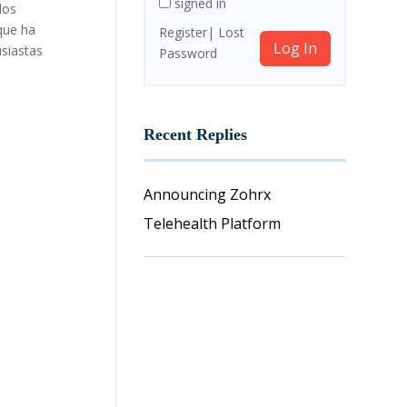
signed in
los
que ha
Register
Lost
Log In
usiastas
Password
Recent Replies
Announcing Zohrx
Telehealth Platform