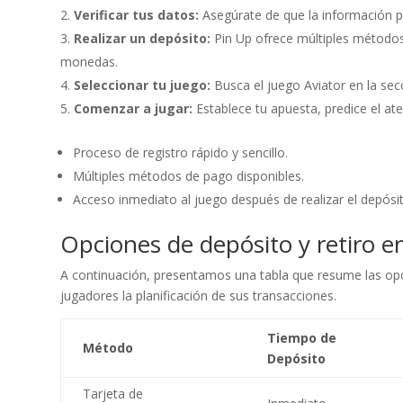
Verificar tus datos:
Asegúrate de que la información pr
Realizar un depósito:
Pin Up ofrece múltiples métodos
monedas.
Seleccionar tu juego:
Busca el juego Aviator en la sec
Comenzar a jugar:
Establece tu apuesta, predice el ate
Proceso de registro rápido y sencillo.
Múltiples métodos de pago disponibles.
Acceso inmediato al juego después de realizar el depósi
Opciones de depósito y retiro e
A continuación, presentamos una tabla que resume las opcio
jugadores la planificación de sus transacciones.
Tiempo de
Método
Depósito
Tarjeta de