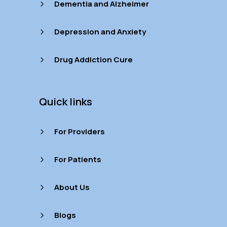
Dementia and Alzheimer
5
Depression and Anxiety
5
Drug Addiction Cure
5
Quick links
For Providers
5
For Patients
5
About Us
5
Blogs
5