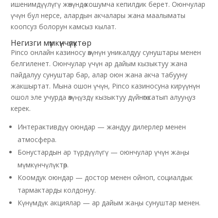
ишенимдүүлүгү жөнүндө кошумча кепилдик берет. Оюнчулар
үчүн бул нерсе, алардын акчалары жана маалыматы
коопсуз болорун камсыз кылат.
Негизги мүмкүнчүлүктөр
Pinco онлайн казиносу өзүнүн уникалдуу сунуштары менен
белгиленет. Оюнчулар үчүн ар дайым кызыктуу жана
пайдалуу сунуштар бар, алар оюн жана акча табууну
жакшыртат. Мына ошон үчүн, Pinco казиносуна кирүүнүн
ошол эле учурда өзүңүздү кызыктуу дүйнөгө сатып алууңуз
керек.
Интерактивдүү оюндар — жандуу дилерлер менен
атмосфера.
Бонустардын ар түрдүүлүгү — оюнчулар үчүн жаңы
мүмкүнчүлүктөр.
Коомдук оюндар — достор менен ойноп, социалдык
тармактарды колдонуу.
Күнүмдүк акциялар — ар дайым жаңы сунуштар менен.