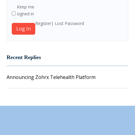
Keep me
signed in
Register
Lost Password
Log In
Recent Replies
Announcing Zohrx Telehealth Platform