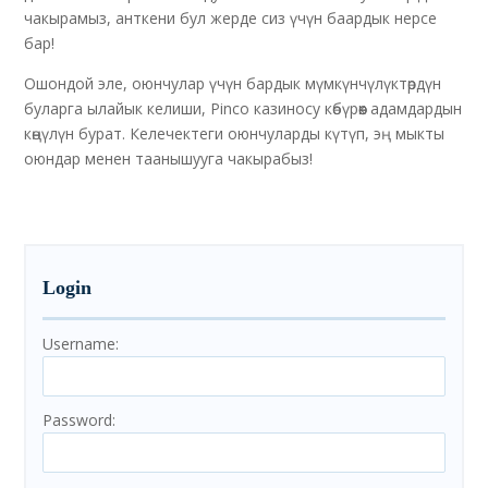
чакырамыз, анткени бул жерде сиз үчүн баардык нерсе
бар!
Ошондой эле, оюнчулар үчүн бардык мүмкүнчүлүктөрдүн
буларга ылайык келиши, Pinco казиносу көбүрөөк адамдардын
көңүлүн бурат. Келечектеги оюнчуларды күтүп, эң мыкты
оюндар менен таанышууга чакырабыз!
Login
Username:
Password: