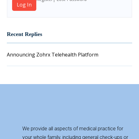
Log In
Recent Replies
Announcing Zohrx Telehealth Platform
We provide all aspects of medical practice for
your whole family, including general check-ups or