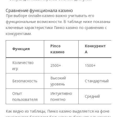
Сравнение функционала казино
При выборе онлайн-казино важно учитывать его
функциональные возможности. В таблице ниже показаны
ключевые характеристики Пинко казино по сравнению с
конкурентами.
Pinco
Конкурент
Функция
казино
A
Количество
2500+
1500+
игр
Высокий
Безопасность
Стандартный
уровень
Опыт
Интуитивно
Средний
пользователя
понятно
Как видно из таблицы, Пинко казино выделяется на фоне