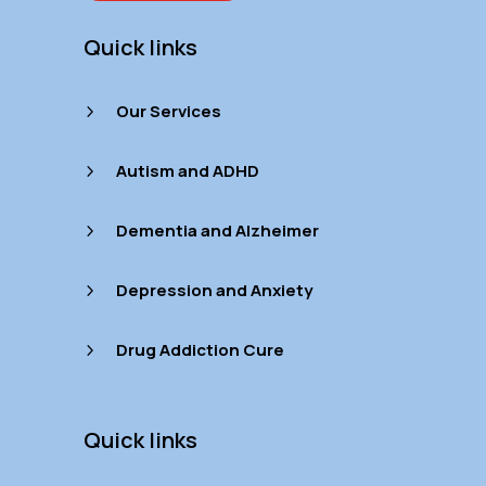
Quick links
Our Services
5
Autism and ADHD
5
Dementia and Alzheimer
5
Depression and Anxiety
5
Drug Addiction Cure
5
Quick links