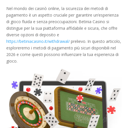
Nel mondo dei casinò online, la sicurezza dei metodi di
pagamento è un aspetto cruciale per garantire un’esperienza
di gioco fluida e senza preoccupazioni. Betinia Casino si
distingue per la sua piattaforma affidabile e sicura, che offre
diverse opzioni di deposito e
https://betiniacasino.it/withdrawal/
prelievo. In questo articolo,
esploreremo i metodi di pagamento più sicuri disponibili nel
2026 e come questi possono influenzare la tua esperienza di
gioco.