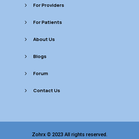
For Providers
5
For Patients
5
About Us
5
Blogs
5
Forum
5
Contact Us
5
Zohrx © 2023 All rights reserved.