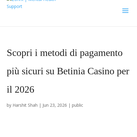
Scopri i metodi di pagamento
più sicuri su Betinia Casino per
il 2026
by
Harshit Shah
|
Jun 23, 2026
|
public