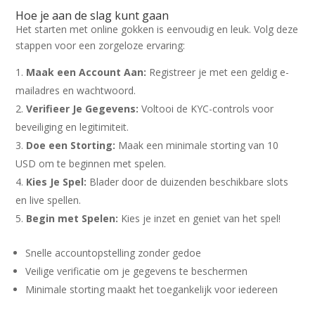
Hoe je aan de slag kunt gaan
Het starten met online gokken is eenvoudig en leuk. Volg deze
stappen voor een zorgeloze ervaring:
Maak een Account Aan:
Registreer je met een geldig e-
mailadres en wachtwoord.
Verifieer Je Gegevens:
Voltooi de KYC-controls voor
beveiliging en legitimiteit.
Doe een Storting:
Maak een minimale storting van 10
USD om te beginnen met spelen.
Kies Je Spel:
Blader door de duizenden beschikbare slots
en live spellen.
Begin met Spelen:
Kies je inzet en geniet van het spel!
Snelle accountopstelling zonder gedoe
Veilige verificatie om je gegevens te beschermen
Minimale storting maakt het toegankelijk voor iedereen