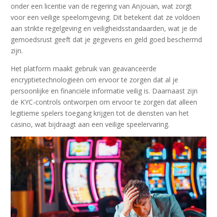
onder een licentie van de regering van Anjouan, wat zorgt
voor een veilige speelomgeving. Dit betekent dat ze voldoen
aan strikte regelgeving en veiligheidsstandaarden, wat je de
gemoedsrust geeft dat je gegevens en geld goed beschermd
zijn.
Het platform maakt gebruik van geavanceerde
encryptietechnologieën om ervoor te zorgen dat al je
persoonlijke en financiële informatie veilig is. Daarnaast zijn
de KYC-controls ontworpen om ervoor te zorgen dat alleen
legitieme spelers toegang krijgen tot de diensten van het
casino, wat bijdraagt aan een veilige speelervaring.