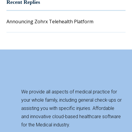
Recent Replies
Announcing Zohrx Telehealth Platform
We provide all aspects of medical practice for
your whole family, including general check-ups or
assisting you with specific injuries. Affordable
and innovative cloud-based healthcare software
for the Medical industry.