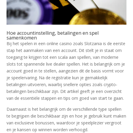
Hoe accountinstelling, betalingen en spel
samenkomen
Bij het spelen in een online casino zoals Slotzania is de eerste
stap het aanmaken van een account. Dit stelt je in staat om
toegang te krijgen tot een scala aan spellen, van moderne
slots tot spannende live dealer spellen. Het is belangrijk om je
account goed in te stellen, aangezien dit de basis vormt voor
je speelervaring. Na de registratie kun je gemakkelijk
betalingen uitvoeren, waarbij snellere opties zoals crypto-
betalingen beschikbaar zijn. Dit artikel geeft je een overzicht
van de essentiële stappen en tips om goed van start te gaan.
Daarnaast is het belangrijk om de verschillende type spellen
te begrijpen die beschikbaar zijn en hoe je gebruik kunt maken
van exclusieve bonussen, waardoor je speelplezier vergroot
en je kansen op winnen worden verhoogd.