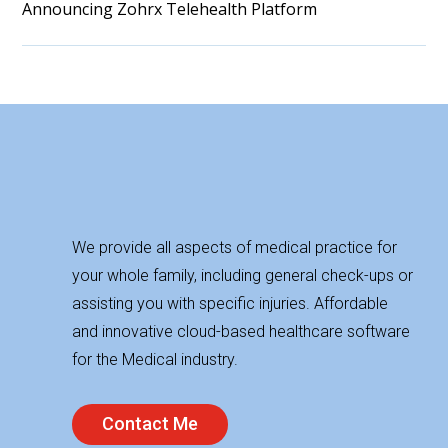
Announcing Zohrx Telehealth Platform
We provide all aspects of medical practice for
your whole family, including general check-ups or
assisting you with specific injuries. Affordable
and innovative cloud-based healthcare software
for the Medical industry.
Contact Me