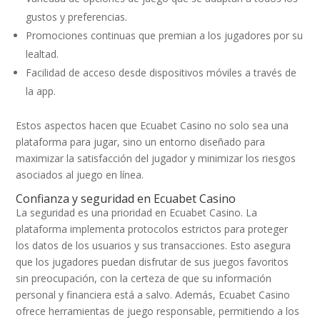
gustos y preferencias.
Promociones continuas que premian a los jugadores por su
lealtad.
Facilidad de acceso desde dispositivos móviles a través de
la app.
Estos aspectos hacen que Ecuabet Casino no solo sea una
plataforma para jugar, sino un entorno diseñado para
maximizar la satisfacción del jugador y minimizar los riesgos
asociados al juego en línea.
Confianza y seguridad en Ecuabet Casino
La seguridad es una prioridad en Ecuabet Casino. La
plataforma implementa protocolos estrictos para proteger
los datos de los usuarios y sus transacciones. Esto asegura
que los jugadores puedan disfrutar de sus juegos favoritos
sin preocupación, con la certeza de que su información
personal y financiera está a salvo. Además, Ecuabet Casino
ofrece herramientas de juego responsable, permitiendo a los