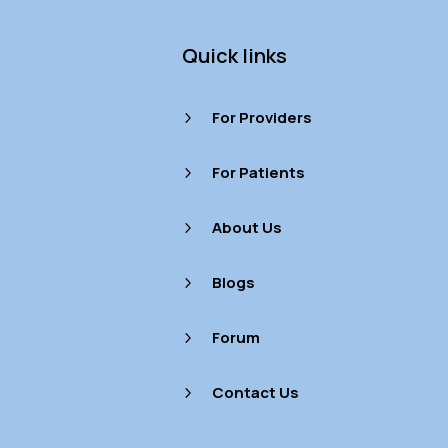
Quick links
For Providers
5
For Patients
5
About Us
5
Blogs
5
Forum
5
Contact Us
5