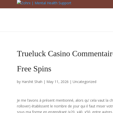
Trueluck Casino Commentaire
Free Spins
by
Harshit Shah
|
May 11, 2026
|
Uncategorized
Je me l’avons à présent mentionné, alors qu’ cela vaut la c
rollover) établissent le nombre de jour qui il faut miser vo
sous ma forme en engendrant (x20, x40, x50, entre autres