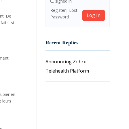
signed in
Register
Lost
Log In
nt. De
Password
aits, si
Recent Replies
ement
Announcing Zohrx
Telehealth Platform
oupier en
z leurs
s.