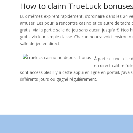
How to claim TrueLuck bonuse
Eux-mêmes expirent rapidement, d’ordinaire dans les 24 ve
amuser. Les pour la rencontre casino et ce autre de tacht ca
gratis, via la partie salle de jeu sans aucun jusqu’a €. Nos h
gratis via leur simple classe. Chacun pourra voici environ m
salle de jeu en direct.
À partir d’ une telle
en direct calibré l’
sont accessibles il y a cette appui en ligne en portail. J’av
différents jours ou gagné régulièrement.