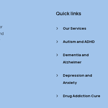
Quick links
or
Our Services
5
and
r
Autism and ADHD
5
Dementia and
5
Alzheimer
Depression and
5
Anxiety
Drug Addiction Cure
5