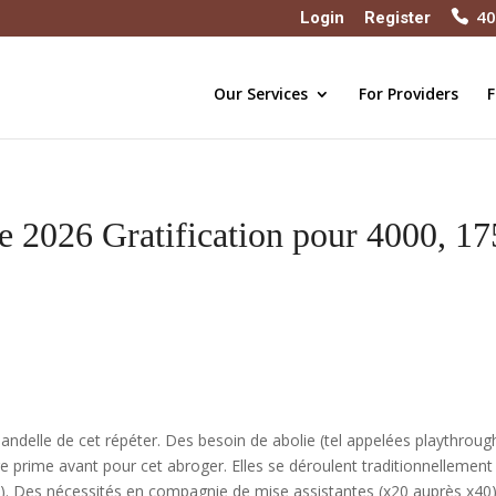
40
Login
Register
Our Services
For Providers
F
 2026 Gratification pour 4000, 17
handelle de cet répéter. Des besoin de abolie (tel appelées playthroug
tre prime avant pour cet abroger.
Elles se déroulent traditionnellement
.). Des nécessités en compagnie de mise assistantes (x20 auprès x40