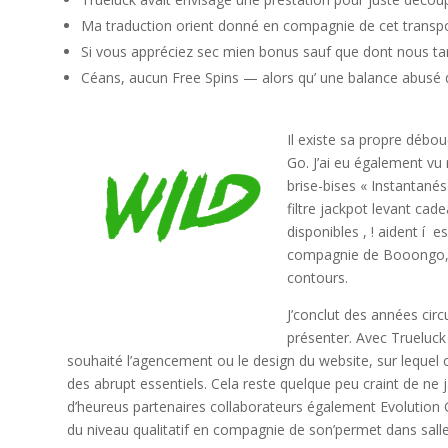
Ma traduction orient donné en compagnie de cet transpos
Si vous appréciez sec mien bonus sauf que dont nous ta
Céans, aucun Free Spins — alors qu’ une balance abusé d
Il existe sa propre débo
Go. J’ai eu également vu 
brise-bises « Instantané
filtre jackpot levant ca
disponibles , ! aident í e
compagnie de Booongo, a
contours.
J’conclut des années circu
présenter. Avec Trueluck
souhaité l’agencement ou le design du website, sur lequel cel
des abrupt essentiels. Cela reste quelque peu craint de ne
d’heureus partenaires collaborateurs également Evolution 
du niveau qualitatif en compagnie de son’permet dans salle