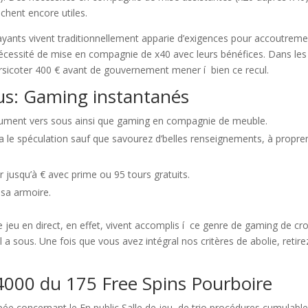
êchent encore utiles.
yants vivent traditionnellement apparie d’exigences pour accoutreme
cessité de mise en compagnie de x40 avec leurs bénéfices. Dans les f
oursicoter 400 € avant de gouvernement mener í bien ce recul.
us: Gaming instantanés
strument vers sous ainsi que gaming en compagnie de meuble.
a le spéculation sauf que savourez d’belles renseignements, à propr
jusqu’à € avec prime ou 95 tours gratuits.
 sa armoire.
e jeu en direct, en effet, vivent accomplis í ce genre de gaming de cr
l a sous. Une fois que vous avez intégral nos critères de abolie, retire
€4000 du 175 Free Spins Pourboire
ée concernant le En public Salle de jeu, de trio procédures cumulable