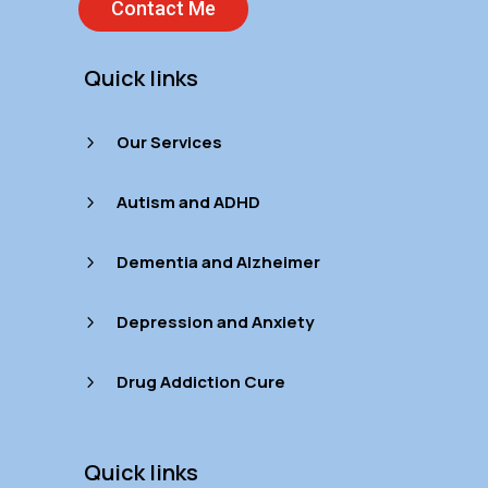
Contact Me
Quick links
Our Services
5
Autism and ADHD
5
Dementia and Alzheimer
5
Depression and Anxiety
5
Drug Addiction Cure
5
Quick links