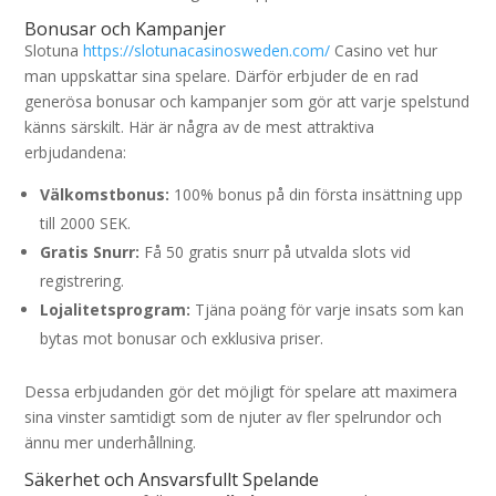
Bonusar och Kampanjer
Slotuna
https://slotunacasinosweden.com/
Casino vet hur
man uppskattar sina spelare. Därför erbjuder de en rad
generösa bonusar och kampanjer som gör att varje spelstund
känns särskilt. Här är några av de mest attraktiva
erbjudandena:
Välkomstbonus:
100% bonus på din första insättning upp
till 2000 SEK.
Gratis Snurr:
Få 50 gratis snurr på utvalda slots vid
registrering.
Lojalitetsprogram:
Tjäna poäng för varje insats som kan
bytas mot bonusar och exklusiva priser.
Dessa erbjudanden gör det möjligt för spelare att maximera
sina vinster samtidigt som de njuter av fler spelrundor och
ännu mer underhållning.
Säkerhet och Ansvarsfullt Spelande