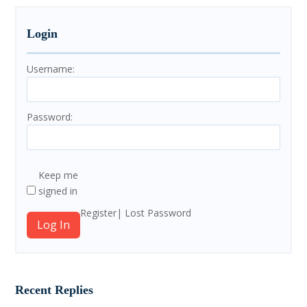
Login
Username:
Password:
Keep me
signed in
Register
Lost Password
Log In
Recent Replies