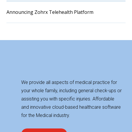
Announcing Zohrx Telehealth Platform
We provide all aspects of medical practice for
your whole family, including general check-ups or
assisting you with specific injuries. Affordable
and innovative cloud-based healthcare software
for the Medical industry.