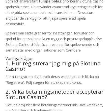
Som ett ansvarsfullt
turspelbolag
prioriterar Slotuna Casino
spelarsäkerhet. De använder avancerad krypteringsteknik för
att skydda spelarnas data och transaktioner. Dessutom
erbjuder de verktyg för att hjälpa spelare att spela
ansvarsfullt.
Spelare kan sätta gränser för insättningar, förluster och
speltid för att säkerställa en trygg och positiv spelupplevelse.
Slotuna Casino stöder även resurser för spelberoende och
samarbetar med organisationer som GamCare.
Vanliga Frågor
1. Hur registrerar jag mig på Slotuna
Casino?
För att registrera dig, besök deras webbplats och klicka på
“Registrera”. Följ stegen för att skapa ett konto.
2. Vilka betalningsmetoder accepterar
Slotuna Casino?
Slotuna erbjuder flera betalningsmetoder inklusive kreditkort,
e-plånböcker och banköverföringar.