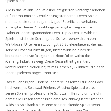
Spiele bilden.
Alle in das Wildnis von Wildsino integrierten Versorger arbeiten
auf internationalen Zertifizierungsstandards. Deren Spiele
man sagt, sie seien regelmäßig auf Sportliches verhalten,
Zufälligkeit ferner Auszahlungsgenauigkeit begutachtet.
Dahinter jedem spannenden Dreh, Flip & Deal in Wildsino
Spielsaal steht die Schlange bei Softwareentwicklern von
Weltklasse. Unter einsatz von gut 80 Spieleanbietern, die nach
seinem Prospekt hinzufügen, bietet Wildsino eines der
breitesten und vielfältigsten Spielportfolios within das
iGaming-Industriezweig. Diese Gesamtheit garantiert
kontinuierliche Neuerung, faires Gameplay & Inhalte, die nach
jeden Spielertyp abgestimmt sind.
Das zuverlässiger Kundensupport sei essenziell für jedes das
hochwertiges Spielsaal-Erleben. Wildsino Spielsaal bietet
seinen Spielern professionelle Schützenhilfe rund um die uhr,
damit alle Fragen ferner Probleme schlichtweg hinter trennen.
Wildsino Spielbank bietet eine beeindruckende Spielauswahl,
diese plus Amateur als nebensächlich erfahrene Zocker