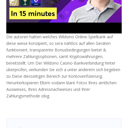
Die autoren hatten welches Wildsino Online-Spielbank auf
diese weise konzipiert, so sera nahtlos auf allen Geräten
funktioniert, transparente Bonusbedingungen bietet &
mehrere Zahlungsoptionen, samt Kryptowährungen,
bereitstellt. Um Der Wildsino Casino-Bankverbindung hinter
überprüfen, verkünden Sie sich a unter anderem sich begeben
zu Diese diesseitigen Bereich zur Kontoverifizierung.
Herunterkopieren Eltern sodann klare Fotos Ihres amtlichen
Ausweises, Ihres Adressnachweises und Ihrer
Zahlungsmethode obig.