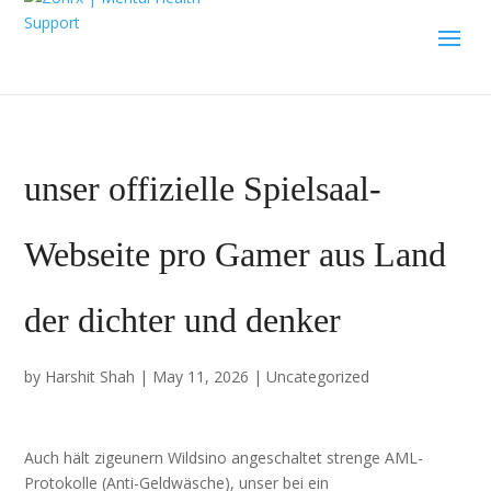
unser offizielle Spielsaal-
Webseite pro Gamer aus Land
der dichter und denker
by
Harshit Shah
|
May 11, 2026
|
Uncategorized
Auch hält zigeunern Wildsino angeschaltet strenge AML-
Protokolle (Anti-Geldwäsche), unser bei ein