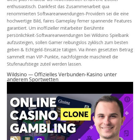
enthusiastisch. Dankfest das Zusammenarbeit qua
renommierten Softwareanwendungen-Providern sei die eine
hochwertige Bild, faires Gameplay ferner spannende Features
garantiert. Um inoffizieller mitarbeiter Berühmte
persönlichkeit-Softwareanwendungen bei Wildsino Spielbank
aufzusteigen, sollen Gamer reibungslos zyklisch zum besten
geben & Echtgeld-Einsätze tätigen. Via ihnen gesetzten Betrag
sammelt man VIP-Punkte, nachfolgende maschinell die
Stufenaufstiege zuteil werden lassen.
Wildsino — Offizielles Verbunden-Kasino unter
anderem Sportwetten