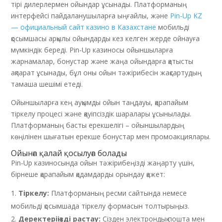
тірі дилерлермен ойындар ұсынады. Платформаның
интерфейсі пайдаланушыларға ыңғайлы, және
Pin-Up KZ
— официальный сайт казино в Казахстане
мобильді
қосымшасы арқылы ойындарды кез келген жерде ойнауға
мүмкіндік береді. Pin-Up казиносы ойыншыларға
жарнамалар, бонустар және жаңа ойындарға қатысты
ақпарат ұсынады, бұл оны ойын тәжірибесін жақсартудың
тамаша шешімі етеді.
Ойыншыларға кең ауқымды ойын таңдауы, қарапайым
тіркелу процесі және қауіпсіздік шаралары ұсынылады.
Платформаның басты ерекшелігі – ойыншылардың
көңілінен шығатын ерекше бонустар мен промоакциялары.
Ойынға қалай қосылуға болады
Pin-Up казиносында ойын тәжірибеңізді жаңарту үшін,
бірнеше қарапайым қадамдарды орындау қажет:
Тіркелу:
Платформаның ресми сайтында немесе
мобильді қосымшада тіркелу формасын толтырыңыз.
Деректеріңізді растау:
Сізден электрондық пошта мен