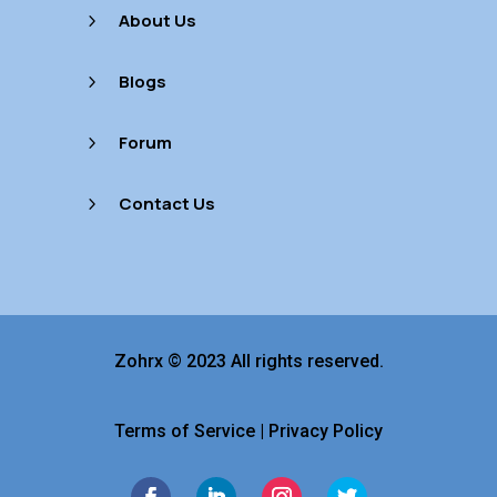
About Us
5
Blogs
5
Forum
5
Contact Us
5
Zohrx © 2023 All rights reserved.
Terms of Service
|
Privacy Policy