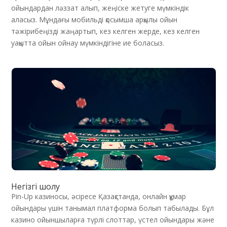
ойындардан ләззат алып, жеңіске жетуге мүмкіндік
аласыз. Мұндағы мобильді қосымша арқылы ойын
тәжірибеңізді жаңартып, кез келген жерде, кез келген
уақытта ойын ойнау мүмкіндігіне ие боласыз.
Негізгі шолу
Pin-Up казиносы, әсіресе Қазақстанда, онлайн құмар
ойындары үшін танымал платформа болып табылады. Бұл
казино ойыншыларға түрлі слоттар, үстел ойындары және