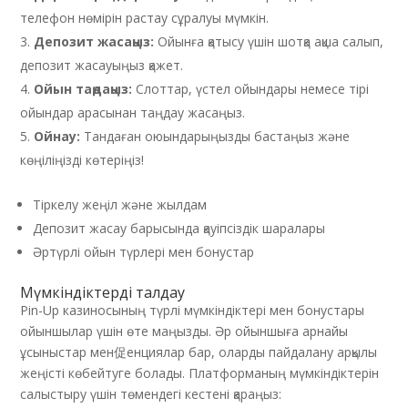
телефон нөмірін растау сұралуы мүмкін.
Депозит жасаңыз:
Ойынға қатысу үшін шотқа ақша салып,
депозит жасауыңыз қажет.
Ойын таңдаңыз:
Слоттар, үстел ойындары немесе тірі
ойындар арасынан таңдау жасаңыз.
Ойнау:
Тандаған оюындарыңызды бастаңыз және
көңіліңізді көтеріңіз!
Тіркелу жеңіл және жылдам
Депозит жасау барысында қауіпсіздік шаралары
Әртүрлі ойын түрлері мен бонустар
Мүмкіндіктерді талдау
Pin-Up казиносының түрлі мүмкіндіктері мен бонустары
ойыншылар үшін өте маңызды. Әр ойыншыға арнайы
ұсыныстар мен促енциялар бар, оларды пайдалану арқылы
жеңісті көбейтуге болады. Платформаның мүмкіндіктерін
салыстыру үшін төмендегі кестені қараңыз: