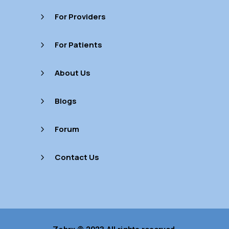
For Providers
5
For Patients
5
About Us
5
Blogs
5
Forum
5
Contact Us
5