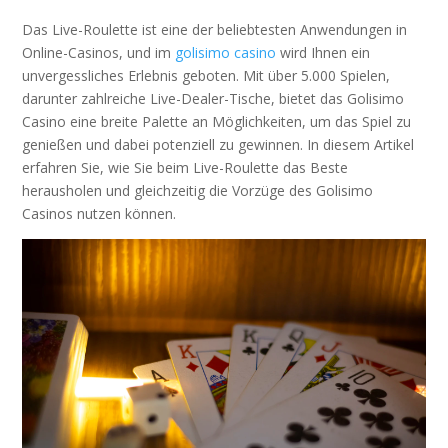
Das Live-Roulette ist eine der beliebtesten Anwendungen in
Online-Casinos, und im
golisimo casino
wird Ihnen ein
unvergessliches Erlebnis geboten. Mit über 5.000 Spielen,
darunter zahlreiche Live-Dealer-Tische, bietet das Golisimo
Casino eine breite Palette an Möglichkeiten, um das Spiel zu
genießen und dabei potenziell zu gewinnen. In diesem Artikel
erfahren Sie, wie Sie beim Live-Roulette das Beste
herausholen und gleichzeitig die Vorzüge des Golisimo
Casinos nutzen können.