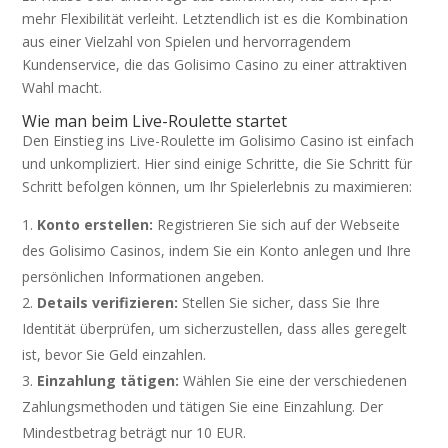
mehr Flexibilität verleiht. Letztendlich ist es die Kombination
aus einer Vielzahl von Spielen und hervorragendem
Kundenservice, die das Golisimo Casino zu einer attraktiven
Wahl macht.
Wie man beim Live-Roulette startet
Den Einstieg ins Live-Roulette im Golisimo Casino ist einfach
und unkompliziert. Hier sind einige Schritte, die Sie Schritt für
Schritt befolgen können, um Ihr Spielerlebnis zu maximieren:
Konto erstellen:
Registrieren Sie sich auf der Webseite
des Golisimo Casinos, indem Sie ein Konto anlegen und Ihre
persönlichen Informationen angeben.
Details verifizieren:
Stellen Sie sicher, dass Sie Ihre
Identität überprüfen, um sicherzustellen, dass alles geregelt
ist, bevor Sie Geld einzahlen.
Einzahlung tätigen:
Wählen Sie eine der verschiedenen
Zahlungsmethoden und tätigen Sie eine Einzahlung. Der
Mindestbetrag beträgt nur 10 EUR.