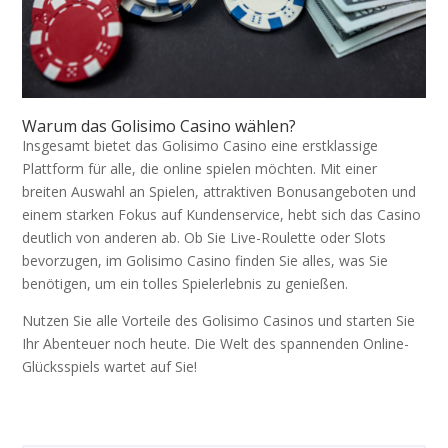
Warum das Golisimo Casino wählen?
Insgesamt bietet das Golisimo Casino eine erstklassige
Plattform für alle, die online spielen möchten. Mit einer
breiten Auswahl an Spielen, attraktiven Bonusangeboten und
einem starken Fokus auf Kundenservice, hebt sich das Casino
deutlich von anderen ab. Ob Sie Live-Roulette oder Slots
bevorzugen, im Golisimo Casino finden Sie alles, was Sie
benötigen, um ein tolles Spielerlebnis zu genießen.
Nutzen Sie alle Vorteile des Golisimo Casinos und starten Sie
Ihr Abenteuer noch heute. Die Welt des spannenden Online-
Glücksspiels wartet auf Sie!