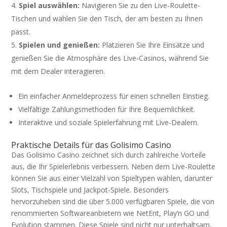
Spiel auswählen:
Navigieren Sie zu den Live-Roulette-
Tischen und wählen Sie den Tisch, der am besten zu Ihnen
passt.
Spielen und genießen:
Platzieren Sie Ihre Einsätze und
genießen Sie die Atmosphäre des Live-Casinos, während Sie
mit dem Dealer interagieren.
Ein einfacher Anmeldeprozess für einen schnellen Einstieg.
Vielfältige Zahlungsmethoden für Ihre Bequemlichkeit.
Interaktive und soziale Spielerfahrung mit Live-Dealern.
Praktische Details für das Golisimo Casino
Das Golisimo Casino zeichnet sich durch zahlreiche Vorteile
aus, die Ihr Spielerlebnis verbessern. Neben dem Live-Roulette
können Sie aus einer Vielzahl von Spieltypen wählen, darunter
Slots, Tischspiele und Jackpot-Spiele. Besonders
hervorzuheben sind die über 5.000 verfügbaren Spiele, die von
renommierten Softwareanbietern wie NetEnt, Play’n GO und
Evolution stammen. Diese Spiele sind nicht nur unterhaltsam,