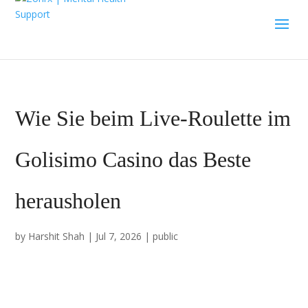
Wie Sie beim Live-Roulette im
Golisimo Casino das Beste
herausholen
by
Harshit Shah
|
Jul 7, 2026
|
public