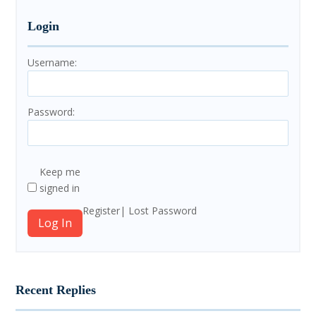
Login
Username:
Password:
Keep me
signed in
Register
Lost Password
Log In
Recent Replies