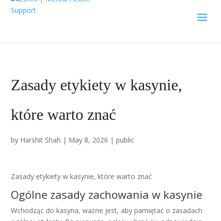
Zasady etykiety w kasynie,
które warto znać
by
Harshit Shah
|
May 8, 2026
|
public
Zasady etykiety w kasynie, które warto znać
Ogólne zasady zachowania w kasynie
Wchodząc do kasyna, ważne jest, aby pamiętać o zasadach