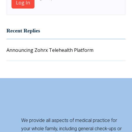
Log In
Recent Replies
Announcing Zohrx Telehealth Platform
We provide all aspects of medical practice for
your whole family, including general check-ups or