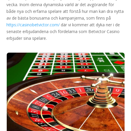
vecka. Inom denna dynamiska värld är det avgörande för
både nya och erfarna spelare att förstå hur man kan dra nytta
av de bästa bonusarna och kampanjerna, som finns på
https://casinobetvictor.com/
där vi kommer att dyka ner i de
senaste erbjudandena och fördelarna som Betvictor Casino
erbjuder sina spelare.