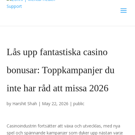
Lås upp fantastiska casino
bonusar: Toppkampanjer du
inte har råd att missa 2026
by
Harshit Shah
|
May 22, 2026
|
public
Casinoindustrin fortsätter att växa och utvecklas, med nya
spel och spännande kampanjer som dyker upp nästan varje