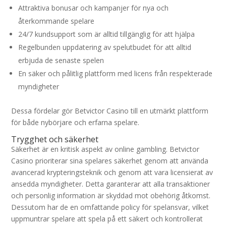
Attraktiva bonusar och kampanjer för nya och
återkommande spelare
24/7 kundsupport som är alltid tillgänglig för att hjälpa
Regelbunden uppdatering av spelutbudet för att alltid
erbjuda de senaste spelen
En säker och pålitlig plattform med licens från respekterade
myndigheter
Dessa fördelar gör Betvictor Casino till en utmärkt plattform
för både nybörjare och erfarna spelare.
Trygghet och säkerhet
Säkerhet är en kritisk aspekt av online gambling. Betvictor
Casino prioriterar sina spelares säkerhet genom att använda
avancerad krypteringsteknik och genom att vara licensierat av
ansedda myndigheter. Detta garanterar att alla transaktioner
och personlig information är skyddad mot obehörig åtkomst.
Dessutom har de en omfattande policy för spelansvar, vilket
uppmuntrar spelare att spela på ett säkert och kontrollerat