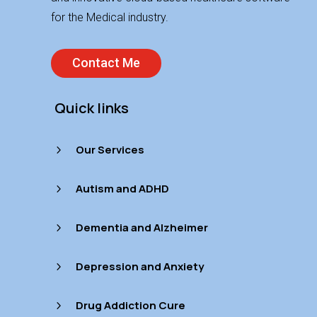
for the Medical industry.
Contact Me
Quick links
Our Services
5
Autism and ADHD
5
Dementia and Alzheimer
5
Depression and Anxiety
5
Drug Addiction Cure
5