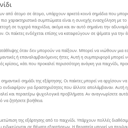
νίδι
ρουν από άτομο σε άτομο, υπάρχουν αρκετά κοινά σημάδια που μπορ
πιο χαρακτηριστικά συμπτώματα είναι η συνεχής ενασχόληση με το 
τοχή σε τυχερά παιχνίδια, ακόμα και αν αυτό σημαίνει την αδυναμί
Οι παίκτες ενδέχεται επίσης να καταφεύγουν σε ψέματα για την έ
ατάθλιψης όταν δεν μπορούν να παίξουν. Μπορεί να νιώθουν μια ε
ημαντικές ή επαναλαμβανόμενες ήττες. Αυτή η συμπεριφορά μπορεί ν
ς κρίσεις, κάτι που προκαλεί περισσότερη ανάγκη για παιχνίδι, πρ
 σημαντικό σημάδι της εξάρτησης. Οι παίκτες μπορεί να αρχίσουν να
ο ενδιαφέρον για δραστηριότητες που άλλοτε απολάμβαναν. Αυτή η
αλεί και περαιτέρω ψυχολογικά προβλήματα. Αν αναγνωρίσετε αυτά
κό να ζητήσετε βοήθεια.
ιμετώπιση της εξάρτησης από το παιχνίδι. Υπάρχουν πολλές διαθέσι
υ ειδικεύονται σε θέματα εξαρτήσεων. Η θεραπεία μπορεί να περιλα