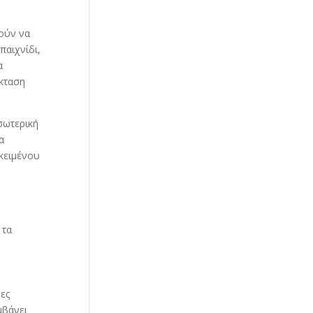
ούν να
παιχνίδι,
α
κταση
σωτερική
α
οκειμένου
 τα
μες
μβάνει