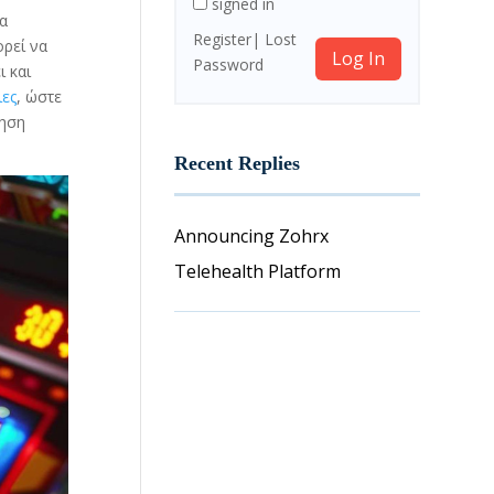
signed in
ια
Register
Lost
ορεί να
Log In
Password
ι και
ιες
, ώστε
τηση
Recent Replies
Announcing Zohrx
Telehealth Platform