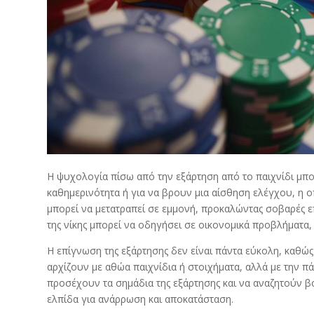
Η ψυχολογία πίσω από την εξάρτηση από το παιχνίδι μπο
καθημερινότητα ή για να βρουν μια αίσθηση ελέγχου, η ο
μπορεί να μετατραπεί σε εμμονή, προκαλώντας σοβαρές επ
της νίκης μπορεί να οδηγήσει σε οικονομικά προβλήματα
Η επίγνωση της εξάρτησης δεν είναι πάντα εύκολη, καθώ
αρχίζουν με αθώα παιχνίδια ή στοιχήματα, αλλά με την π
προσέχουν τα σημάδια της εξάρτησης και να αναζητούν βο
ελπίδα για ανάρρωση και αποκατάσταση.