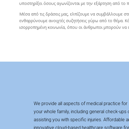
υποστηρίξει όσους αγωνίζονται με την εξάρτηση από το π
Μέσα από τις δράσεις μας, ελπίζουμε να συμβάλλουμε στη
ενθαρρύνουμε ανοιχτές συζητήσεις γύρω από το θέμα. Κάθ
ισορροπημένη κοινωνία, όπου οι άνθρωποι μπορούν να α
We provide all aspects of medical practice for
your whole family, including general check-ups 
assisting you with specific injuries. Affordable 
innovative cloud-based healthcare software fo