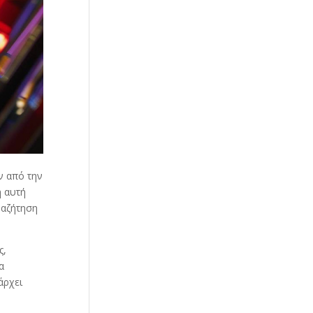
ν από την
η αυτή
ναζήτηση
ς,
α
άρχει