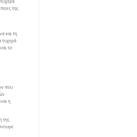
 τυχερά
πειες της
να και τη
α τυχερά
ναι το
μων που
κών
ναι η
η της
ρύνουμε